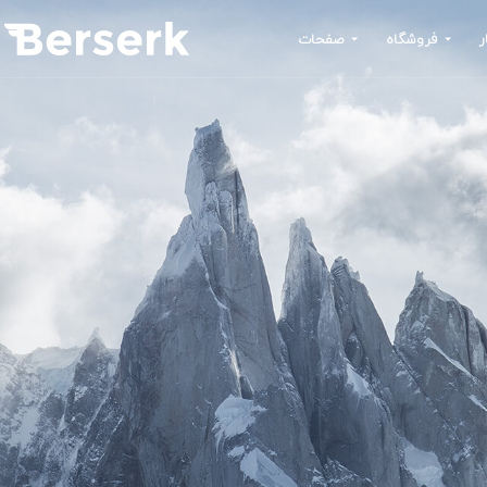
ر
فروشگاه
صفحات