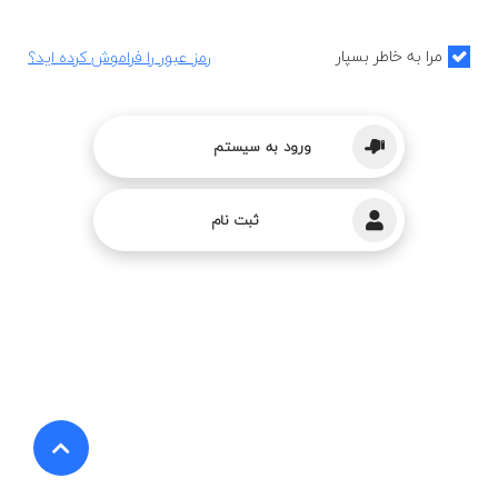
مرا به خاطر بسپار
رمز عبور را فراموش کرده اید؟
ورود به سیستم
ثبت نام