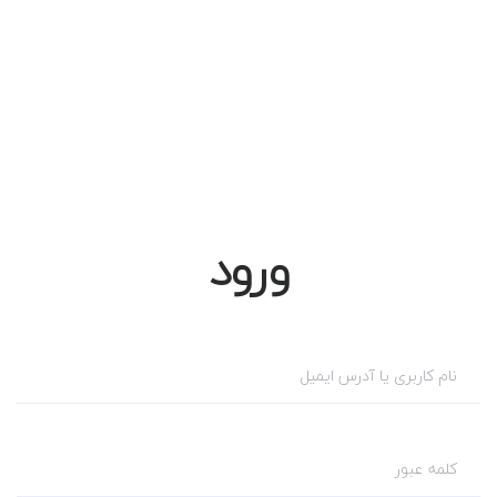
ورود
نام کاربری یا آدرس ایمیل
کلمه عبور