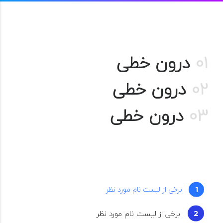
01
درون خطی
02
درون خطی
03
درون خطی
برخی از لیست نام مورد نظر
برخی از لیست نام مورد نظر