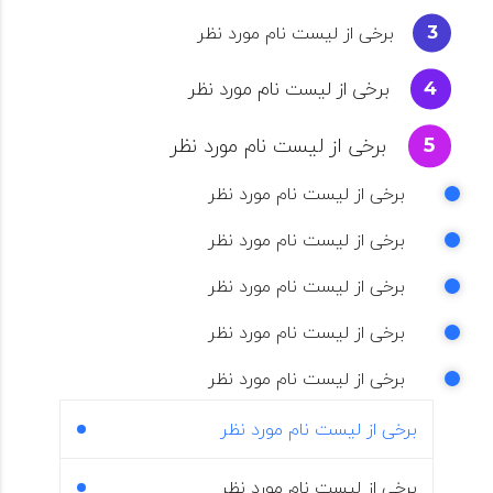
برخی از لیست نام مورد نظر
برخی از لیست نام مورد نظر
برخی از لیست نام مورد نظر
برخی از لیست نام مورد نظر
برخی از لیست نام مورد نظر
برخی از لیست نام مورد نظر
برخی از لیست نام مورد نظر
برخی از لیست نام مورد نظر
برخی از لیست نام مورد نظر
برخی از لیست نام مورد نظر