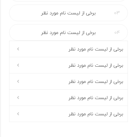
برخی از لیست نام مورد نظر
برخی از لیست نام مورد نظر
برخی از لیست نام مورد نظر
برخی از لیست نام مورد نظر
برخی از لیست نام مورد نظر
برخی از لیست نام مورد نظر
برخی از لیست نام مورد نظر