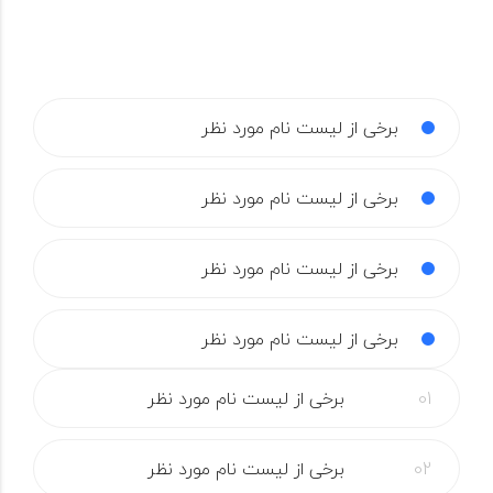
برخی از لیست نام مورد نظر
برخی از لیست نام مورد نظر
برخی از لیست نام مورد نظر
برخی از لیست نام مورد نظر
برخی از لیست نام مورد نظر
برخی از لیست نام مورد نظر