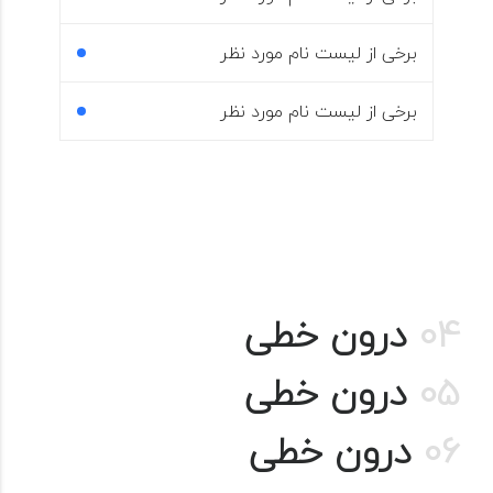
برخی از لیست نام مورد نظر
برخی از لیست نام مورد نظر
04
درون خطی
05
درون خطی
06
درون خطی