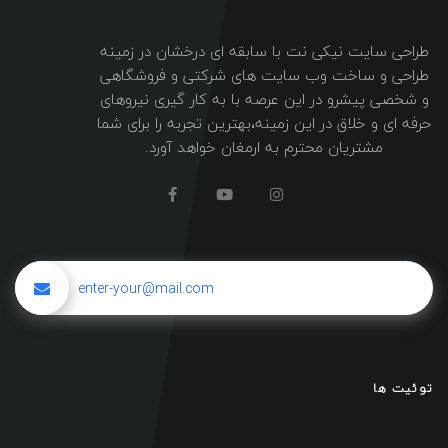
طراحی سایت نیکی نت با سابقه ای درخشان در زمینه
طراحی و ساخت وب سایت های شرکتی و فروشگاهی
و شخصی پیشرو در این عرصه با به کار گیری نیروهای
حرفه ای و خلاق در این زمینه،بهترین تجربه را برای شما
مشتریان محترم به ارمغان خواهد آورد.
توئیت ها