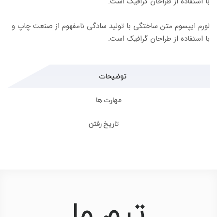
با استفاده از طراحان گرافیک است.
لورم ایپسوم متن ساختگی با تولید سادگی نامفهوم از صنعت چاپ و
با استفاده از طراحان گرافیک است.
توضیحات
مهارت ها
تاریخ رفتن
تیم ما