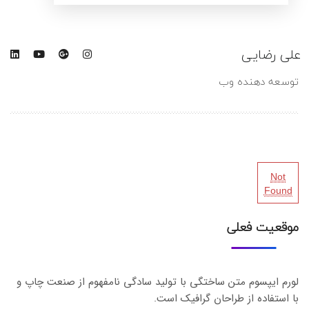
لی رضایی
توسعه دهنده وب
Not
Found
موقعیت فعلی
لورم ایپسوم متن ساختگی با تولید سادگی نامفهوم از صنعت چاپ و
با استفاده از طراحان گرافیک است.