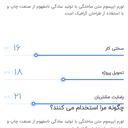
لورم ایپسوم متن ساختگی با تولید سادگی نامفهوم از صنعت چاپ و
با استفاده از طراحان گرافیک است.
16
22
سختی کار
18
36
تحویل پروژه
21
28
رضایت مشتریان
چگونه مرا استخدام می کنند؟
لورم ایپسوم متن ساختگی با تولید سادگی نامفهوم از صنعت چاپ و