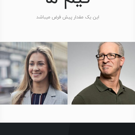
این یک مقدار پیش فرض میباشد