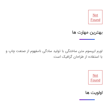
Not
Found
بهترین مهارت ها
لورم ایپسوم متن ساختگی با تولید سادگی نامفهوم از صنعت چاپ و
با استفاده از طراحان گرافیک است.
Not
Found
اولویت ها