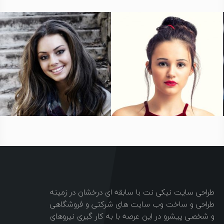
طراحی سایت نیکی نت با سابقه ای درخشان در زمینه
طراحی و ساخت وب سایت های شرکتی و فروشگاهی
و شخصی پیشرو در این عرصه با به کار گیری نیروهای