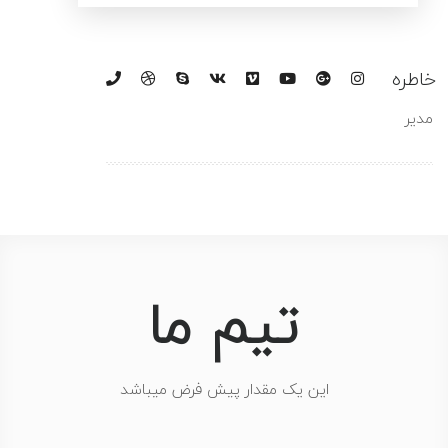
اطره
مدیر
تیم ما
این یک مقدار پیش فرض میباشد