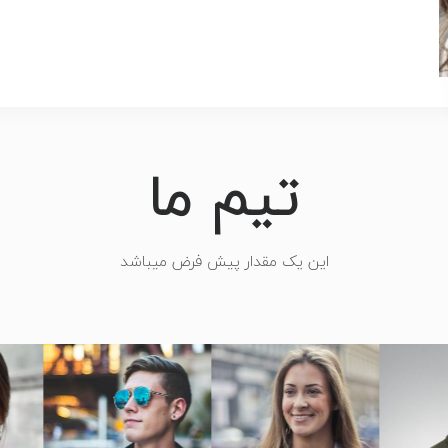
تیم ما
این یک مقدار پیش فرض میباشد