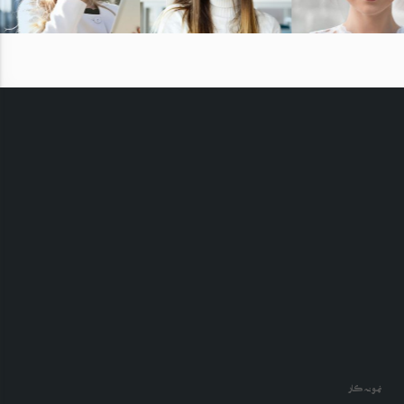
نمونه کار