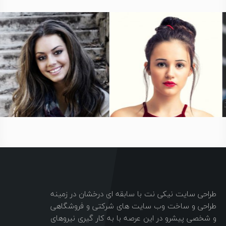
طراحی سایت نیکی نت با سابقه ای درخشان در زمینه
طراحی و ساخت وب سایت های شرکتی و فروشگاهی
و شخصی پیشرو در این عرصه با به کار گیری نیروهای