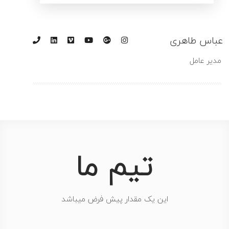
باس طاهری
مدیر عامل
تیم ما
این یک مقدار پیش فرض میباشد