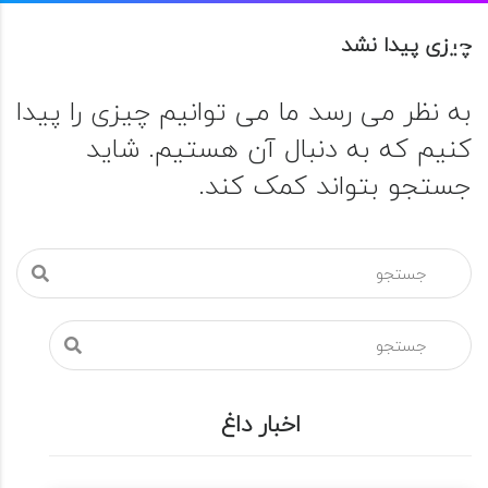
چیزی پیدا نشد
به نظر می رسد ما می توانیم چیزی را پیدا
کنیم که به دنبال آن هستیم. شاید
جستجو بتواند کمک کند.
اخبار داغ