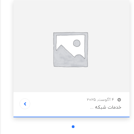
4 آگوست, 2025
خدمات شبکه ...
1