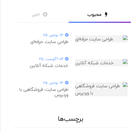
محبوب
اخیر
13 نوامبر, 25
طراحی سایت حرفه‌ای
04 آگوست, 25
خدمات شبکه آنلاین
13 نوامبر, 25
طراحی سایت فروشگاهی با
وردپرس
برچسب‌ها