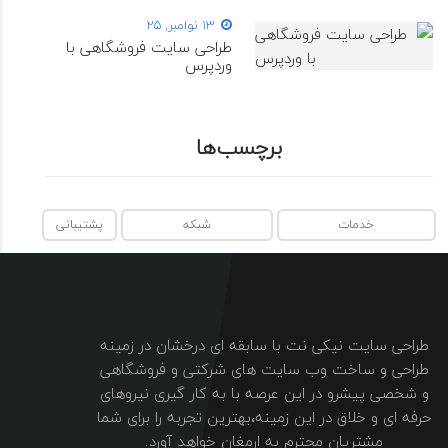
13 نوامبر, 25
طراحی سایت فروشگاهی با
وردپرس
برچسب‌ها
خدمات
شبکه
پشتیبانی
طراحی سایت نیکی نت با سابقه ای درخشان در زمینه
طراحی و ساخت وب سایت های شرکتی و فروشگاهی
و شخصی پیشرو در این عرصه با به کار گیری نیروهای
حرفه ای و خلاق در این زمینه،بهترین تجربه را برای شما
مشتریان محترم به ارمغان خواهد آورد.