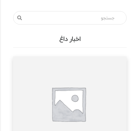
اخبار داغ