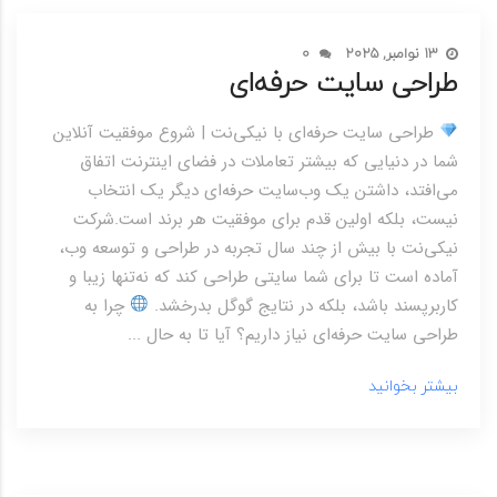
13 نوامبر, 2025
0
طراحی سایت حرفه‌ای
طراحی سایت حرفه‌ای با نیکی‌نت | شروع موفقیت آنلاین
شما در دنیایی که بیشتر تعاملات در فضای اینترنت اتفاق
می‌افتد، داشتن یک وب‌سایت حرفه‌ای دیگر یک انتخاب
نیست، بلکه اولین قدم برای موفقیت هر برند است.شرکت
نیکی‌نت با بیش از چند سال تجربه در طراحی و توسعه وب،
آماده است تا برای شما سایتی طراحی کند که نه‌تنها زیبا و
کاربرپسند باشد، بلکه در نتایج گوگل بدرخشد.
چرا به
طراحی سایت حرفه‌ای نیاز داریم؟ آیا تا به حال ...
بیشتر بخوانید