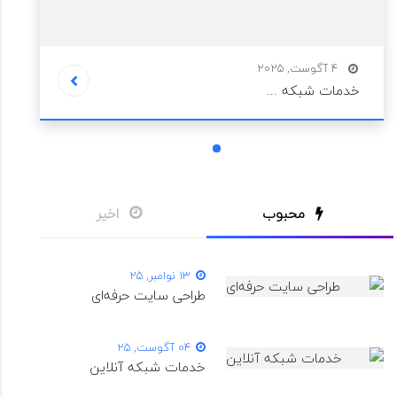
4 آگوست, 2025
خدمات شبکه ...
1
محبوب
اخیر
13 نوامبر, 25
طراحی سایت حرفه‌ای
04 آگوست, 25
خدمات شبکه آنلاین