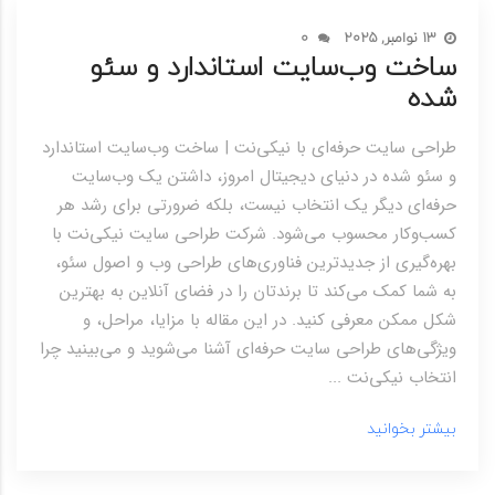
13 نوامبر, 2025
0
ساخت وب‌سایت استاندارد و سئو
شده
طراحی سایت حرفه‌ای با نیکی‌نت | ساخت وب‌سایت استاندارد
و سئو شده در دنیای دیجیتال امروز، داشتن یک وب‌سایت
حرفه‌ای دیگر یک انتخاب نیست، بلکه ضرورتی برای رشد هر
کسب‌وکار محسوب می‌شود. شرکت طراحی سایت نیکی‌نت با
بهره‌گیری از جدیدترین فناوری‌های طراحی وب و اصول سئو،
به شما کمک می‌کند تا برندتان را در فضای آنلاین به بهترین
شکل ممکن معرفی کنید. در این مقاله با مزایا، مراحل، و
ویژگی‌های طراحی سایت حرفه‌ای آشنا می‌شوید و می‌بینید چرا
انتخاب نیکی‌نت ...
بیشتر بخوانید