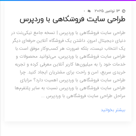
13 نوامبر, 2025
0
طراحی سایت فروشگاهی با وردپرس
طراحی سایت فروشگاهی با وردپرس | نسخه جامع نیکی‌نت در
دنیای دیجیتال امروز، داشتن یک فروشگاه آنلاین حرفه‌ای دیگر
یک انتخاب نیست، بلکه ضرورت هر کسب‌وکار موفق است.با
طراحی سایت فروشگاهی با وردپرس، می‌توانید محصولات و
خدمات خود را به میلیون‌ها کاربر آنلاین معرفی کرده و تجربه
خریدی سریع، امن و راحت برای مشتریان ایجاد کنید. چرا
طراحی سایت فروشگاهی با وردپرس اهمیت دارد؟ مزایای
طراحی سایت فروشگاهی با وردپرس نسبت به سایر پلتفرم‌ها
مراحل طراحی سایت فروشگاهی با وردپرس ...
بیشتر بخوانید