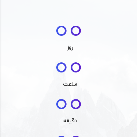
00
00
روز
00
ساعت
دقیقه