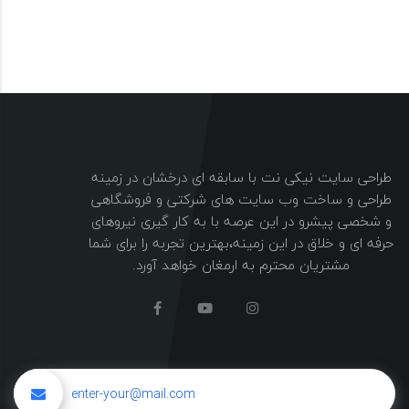
طراحی سایت نیکی نت با سابقه ای درخشان در زمینه
طراحی و ساخت وب سایت های شرکتی و فروشگاهی
و شخصی پیشرو در این عرصه با به کار گیری نیروهای
حرفه ای و خلاق در این زمینه،بهترین تجربه را برای شما
مشتریان محترم به ارمغان خواهد آورد.