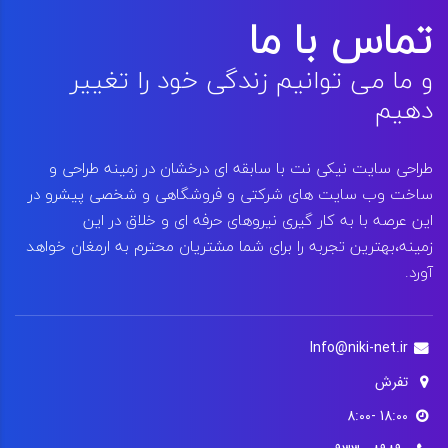
تماس با ما
و ما می توانیم زندگی خود را تغییر
دهیم
طراحی سایت نیکی نت با سابقه ای درخشان در زمینه طراحی و
ساخت وب سایت های شرکتی و فروشگاهی و شخصی پیشرو در
این عرصه با به کار گیری نیروهای حرفه ای و خلاق در این
زمینه،بهترین تجربه را برای شما مشتریان محترم به ارمغان خواهد
آورد.
Info@niki-net.ir
تفرش
18:00 -8:00