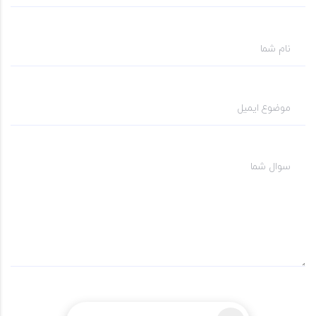
نام شما
موضوع ایمیل
سوال شما