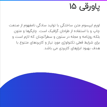
پاورقی 15
لورم ایپسوم متن ساختگی با تولید سادگی نامفهوم از صنعت
چاپ و با استفاده از طراحان گرافیک است. چاپگرها و متون
بلکه روزنامه و مجله در ستون و سطرآنچنان که لازم است و
برای شرایط فعلی تکنولوژی مورد نیاز و کاربردهای متنوع با
هدف بهبود ابزارهای کاربردی می باشد.