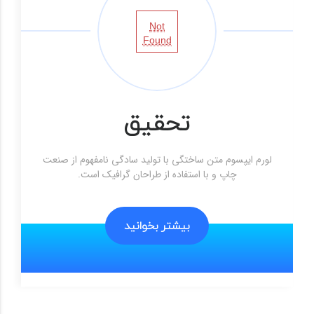
Not
Found
تحقیق
لورم ایپسوم متن ساختگی با تولید سادگی نامفهوم از صنعت
چاپ و با استفاده از طراحان گرافیک است.
بیشتر بخوانید
بیشتر بخوانید