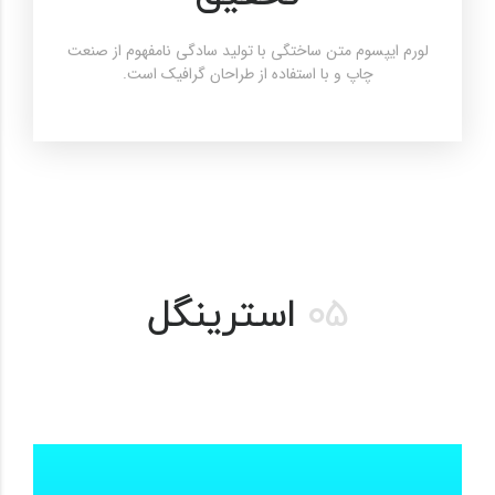
لورم ایپسوم متن ساختگی با تولید سادگی نامفهوم از صنعت
چاپ و با استفاده از طراحان گرافیک است.
05
استرینگل