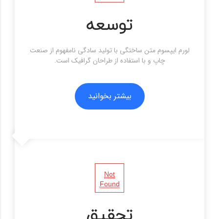
توسعه
لورم ایپسوم متن ساختگی با تولید سادگی نامفهوم از صنعت
چاپ و با استفاده از طراحان گرافیک است.
بیشتر بخوانید
بیشتر بخوانید
Not
Found
تحقیق