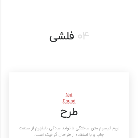
04
فلشی
Not
Found
طرح
لورم ایپسوم متن ساختگی با تولید سادگی نامفهوم از صنعت
چاپ و با استفاده از طراحان گرافیک است.