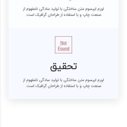
لورم ایپسوم متن ساختگی با تولید سادگی نامفهوم از
صنعت چاپ و با استفاده از طراحان گرافیک است.
Not
Found
تحقیق
لورم ایپسوم متن ساختگی با تولید سادگی نامفهوم از
صنعت چاپ و با استفاده از طراحان گرافیک است.