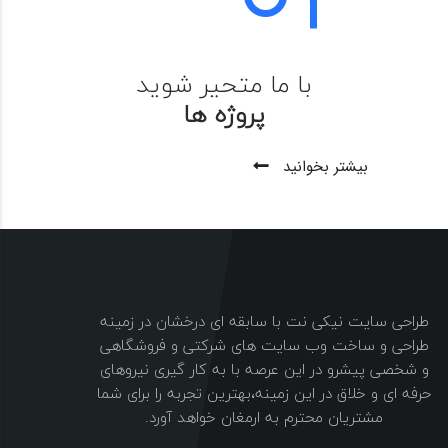
با ما متحیر شوید
پروژه ها
بیشتر بخوانید
طراحی سایت نیکی نت با سابقه ای درخشان در زمینه
طراحی و ساخت وب سایت های شرکتی و فروشگاهی
و شخصی پیشرو در این عرصه با به کار گیری نیروهای
حرفه ای و خلاق در این زمینه،بهترین تجربه را برای شما
مشتریان محترم به ارمغان خواهد آورد.