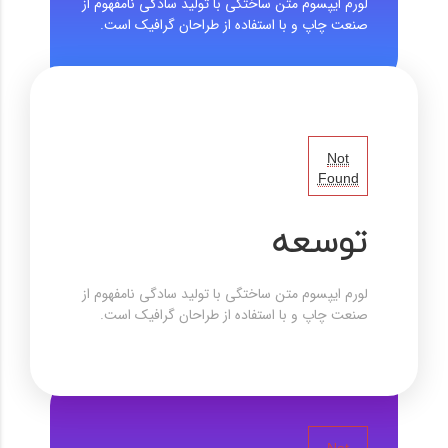
لورم ایپسوم متن ساختگی با تولید سادگی نامفهوم از
صنعت چاپ و با استفاده از طراحان گرافیک است.
Not
Found
توسعه
لورم ایپسوم متن ساختگی با تولید سادگی نامفهوم از
صنعت چاپ و با استفاده از طراحان گرافیک است.
Not