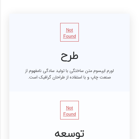
Not
Found
طرح
لورم ایپسوم متن ساختگی با تولید سادگی نامفهوم از
صنعت چاپ و با استفاده از طراحان گرافیک است.
Not
Found
توسعه