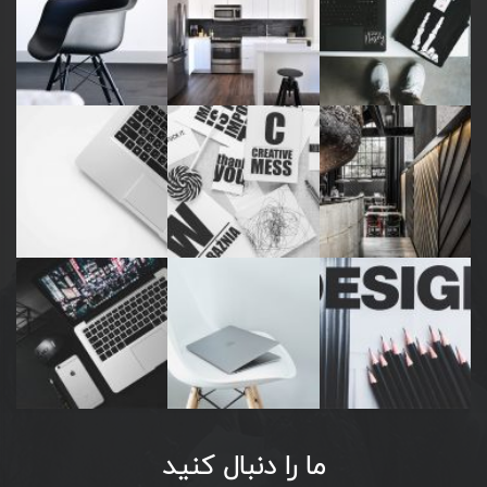
ما را دنبال کنید