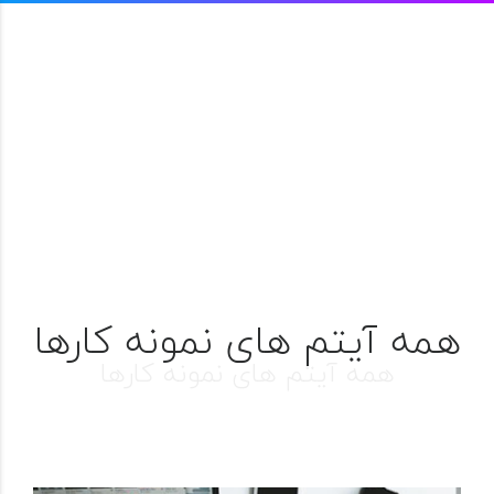
همه آیتم های نمونه کارها
همه آیتم های نمونه کارها