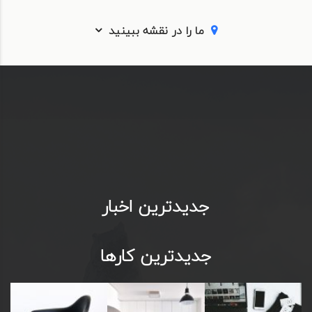
ما را در نقشه ببینید
پست های توئیتر
جدیدترین اخبار
جدیدترین کارها