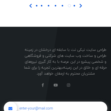
طراحی سایت نیکی نت با سابقه ای درخشان در زمینه
طراحی و ساخت وب سایت های شرکتی و فروشگاهی
و شخصی پیشرو در این عرصه با به کار گیری نیروهای
حرفه ای و خلاق در این زمینه،بهترین تجربه را برای شما
مشتریان محترم به ارمغان خواهد آورد.