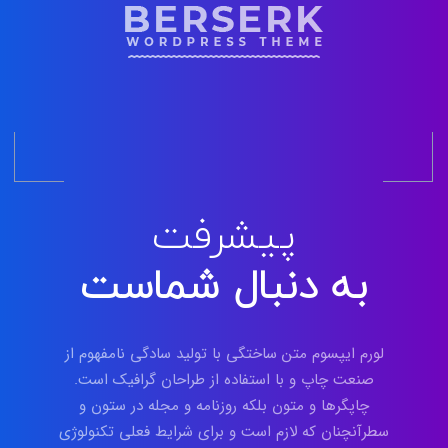
پیشرفت
به دنبال شماست
لورم ایپسوم متن ساختگی با تولید سادگی نامفهوم از
صنعت چاپ و با استفاده از طراحان گرافیک است.
چاپگرها و متون بلکه روزنامه و مجله در ستون و
سطرآنچنان که لازم است و برای شرایط فعلی تکنولوژی