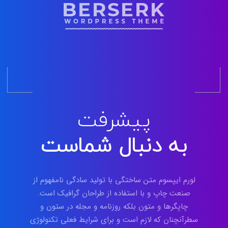
پیشرفت
به دنبال شماست
لورم ایپسوم متن ساختگی با تولید سادگی نامفهوم از
صنعت چاپ و با استفاده از طراحان گرافیک است.
چاپگرها و متون بلکه روزنامه و مجله در ستون و
سطرآنچنان که لازم است و برای شرایط فعلی تکنولوژی