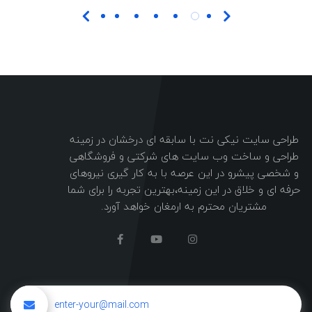
طراحی سایت نیکی نت با سابقه ای درخشان در زمینه
طراحی و ساخت وب سایت های شرکتی و فروشگاهی
و شخصی پیشرو در این عرصه با به کار گیری نیروهای
حرفه ای و خلاق در این زمینه،بهترین تجربه را برای شما
مشتریان محترم به ارمغان خواهد آورد.