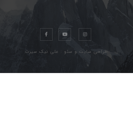
طراحی سایت و سئو : علی نیک سیرت