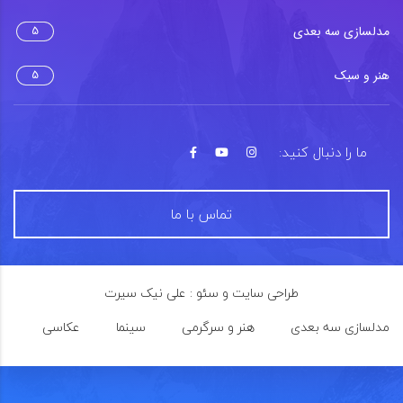
مدلسازی سه بعدی
5
هنر و سبک
5
ما را دنبال کنید:
تماس با ما
طراحی سایت و سئو : علی نیک سیرت
مدلسازی سه بعدی
هنر و سرگرمی
سینما
عکاسی