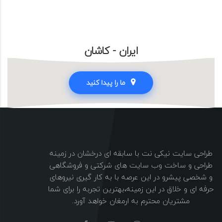
ایران - کاشان
ما را پیدا کنید
طراحی سایت نیکی نت با سابقه ای درخشان در زمینه
طراحی و ساخت وب سایت های شرکتی و فروشگاهی
و شخصی پیشرو در این عرصه با به کار گیری نیروهای
حرفه ای و خلاق در این زمینه،بهترین تجربه را برای شما
مشتریان محترم به ارمغان خواهد آورد.