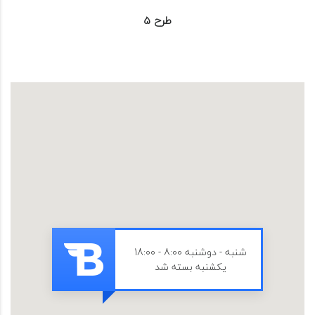
طرح 5
شنبه - دوشنبه 8:00 - 18:00
یکشنبه بسته شد