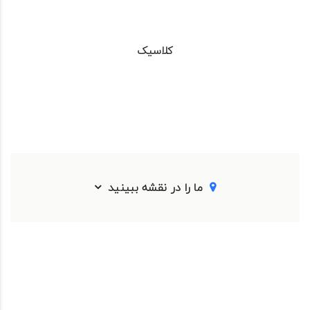
کلاسیک
ما را در نقشه ببینید