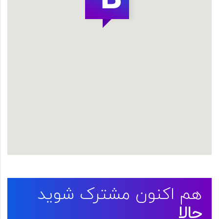
هم اکنون مشترک شوید
حالا