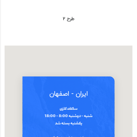
طرح 2
ایران - اصفهان
ساعات کاری
شنبه - دوشنبه 8:00 - 18:00
یکشنبه بسته شد