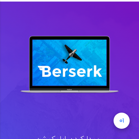
01
پیدا کردن اپلیکیشن