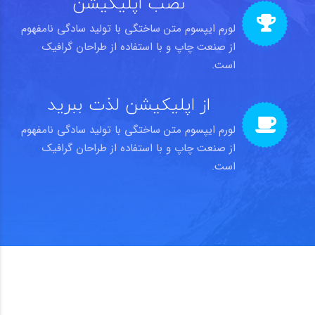
نصب اپلیکیشن
لورم ایپسوم متن ساختگی با تولید سادگی نامفهوم
از صنعت چاپ و با استفاده از طراحان گرافیک
است.
از اپلیکیشن لذت ببرید
لورم ایپسوم متن ساختگی با تولید سادگی نامفهوم
از صنعت چاپ و با استفاده از طراحان گرافیک
است.