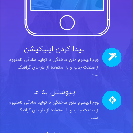
پیدا کردن اپلیکیشن
لورم ایپسوم متن ساختگی با تولید سادگی نامفهوم
از صنعت چاپ و با استفاده از طراحان گرافیک
است.
پیوستن به ما
لورم ایپسوم متن ساختگی با تولید سادگی نامفهوم
از صنعت چاپ و با استفاده از طراحان گرافیک
است.