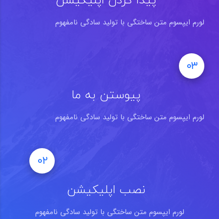
لورم ایپسوم متن ساختگی با تولید سادگی نامفهوم
03
پیوستن به ما
لورم ایپسوم متن ساختگی با تولید سادگی نامفهوم
02
نصب اپلیکیشن
لورم ایپسوم متن ساختگی با تولید سادگی نامفهوم