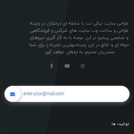
طراحی سایت نیکی نت با سابقه ای درخشان در زمینه
طراحی و ساخت وب سایت های شرکتی و فروشگاهی
و شخصی پیشرو در این عرصه با به کار گیری نیروهای
حرفه ای و خلاق در این زمینه،بهترین تجربه را برای شما
مشتریان محترم به ارمغان خواهد آورد.
توئیت ها