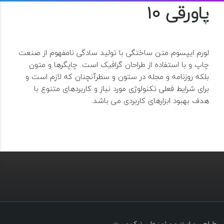
پاورقی 10
لورم ایپسوم متن ساختگی با تولید سادگی نامفهوم از صنعت
چاپ و با استفاده از طراحان گرافیک است. چاپگرها و متون
بلکه روزنامه و مجله در ستون و سطرآنچنان که لازم است و
برای شرایط فعلی تکنولوژی مورد نیاز و کاربردهای متنوع با
هدف بهبود ابزارهای کاربردی می باشد.