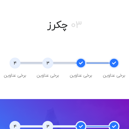
03
چکرز
4
3
2
1
برخی عناوین
برخی عناوین
برخی عناوین
برخی عناوین
4
3
2
1