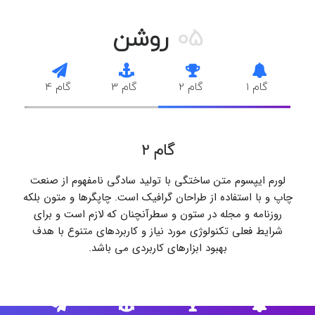
05
روشن
گام 1
گام 2
گام 3
گام 4
گام 2
لورم ایپسوم متن ساختگی با تولید سادگی نامفهوم از صنعت
چاپ و با استفاده از طراحان گرافیک است. چاپگرها و متون بلکه
روزنامه و مجله در ستون و سطرآنچنان که لازم است و برای
شرایط فعلی تکنولوژی مورد نیاز و کاربردهای متنوع با هدف
بهبود ابزارهای کاربردی می باشد.