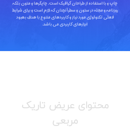
چاپ و با استفاده از طراحان گرافیک است. چاپگرها و متون بلکه
روزنامه و مجله در ستون و سطرآنچنان که لازم است و برای شرایط
فعلی تکنولوژی مورد نیاز و کاربردهای متنوع با هدف بهبود
ابزارهای کاربردی می باشد.
محتوای عریض تاریک
مربعی