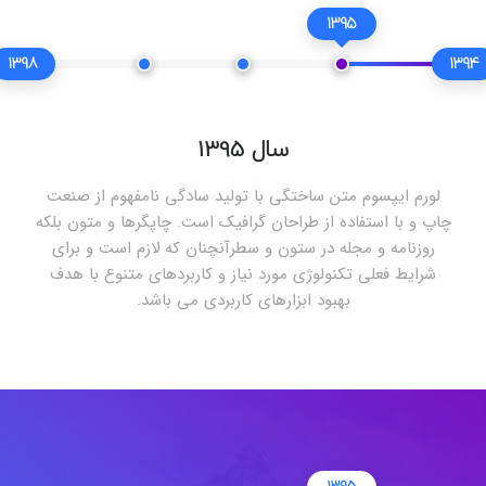
1395
1398
139
سال 1395
لورم ایپسوم متن ساختگی با تولید سادگی نامفهوم از صنعت
چاپ و با استفاده از طراحان گرافیک است. چاپگرها و متون بلکه
روزنامه و مجله در ستون و سطرآنچنان که لازم است و برای
شرایط فعلی تکنولوژی مورد نیاز و کاربردهای متنوع با هدف
بهبود ابزارهای کاربردی می باشد.