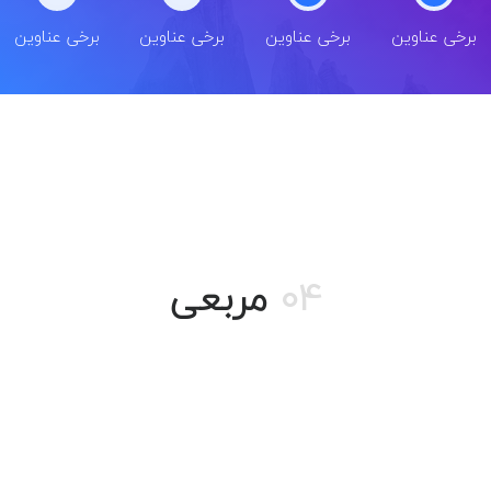
برخی عناوین
برخی عناوین
برخی عناوین
برخی عناوین
04
مربعی