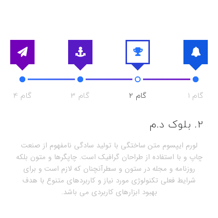
گام 1
گام 2
گام 3
گام 4
2. بلوک د.م
لورم ایپسوم متن ساختگی با تولید سادگی نامفهوم از صنعت
چاپ و با استفاده از طراحان گرافیک است. چاپگرها و متون بلکه
روزنامه و مجله در ستون و سطرآنچنان که لازم است و برای
شرایط فعلی تکنولوژی مورد نیاز و کاربردهای متنوع با هدف
بهبود ابزارهای کاربردی می باشد.