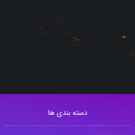
دسته بندی ها