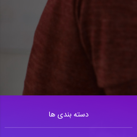
دسته بندی ها