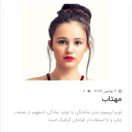
6 نوامبر, 2017
0
مهتاب
لورم ایپسوم متن ساختگی با تولید سادگی نامفهوم از صنعت
چاپ و با استفاده از طراحان گرافیک است.