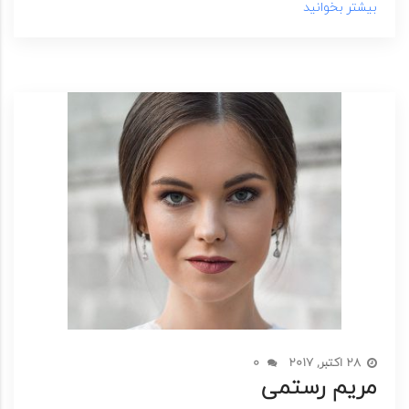
بیشتر بخوانید
28 اکتبر, 2017
0
مریم رستمی