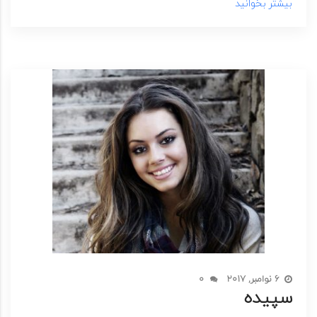
بیشتر بخوانید
6 نوامبر, 2017
0
سپیده