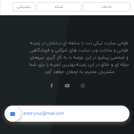
خدمات
شبکه
پشتیبانی
طراحی سایت نیکی نت با سابقه ای درخشان در زمینه
طراحی و ساخت وب سایت های شرکتی و فروشگاهی
و شخصی پیشرو در این عرصه با به کار گیری نیروهای
حرفه ای و خلاق در این زمینه،بهترین تجربه را برای شما
مشتریان محترم به ارمغان خواهد آورد.