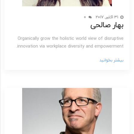
31 اکتبر, 2017
0
بهار صالحی
Organically grow the holistic world view of disruptive
innovation via workplace diversity and empowerment.
بیشتر بخوانید