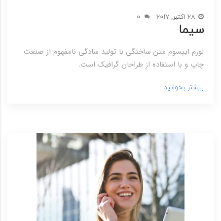
28 اکتبر, 2017
0
سیما
لورم ایپسوم متن ساختگی با تولید سادگی نامفهوم از صنعت
چاپ و با استفاده از طراحان گرافیک است.
بیشتر بخوانید