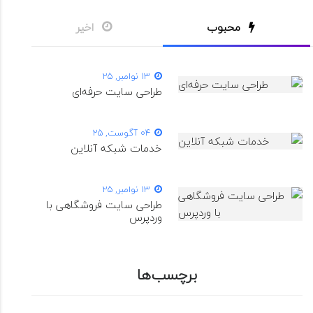
محبوب
اخیر
13 نوامبر, 25
طراحی سایت حرفه‌ای
04 آگوست, 25
خدمات شبکه آنلاین
13 نوامبر, 25
طراحی سایت فروشگاهی با
وردپرس
برچسب‌ها