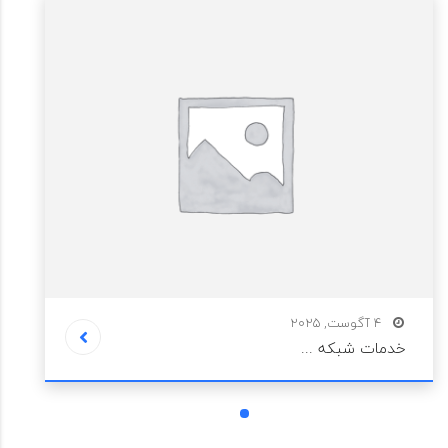
4 آگوست, 2025
خدمات شبکه ...
1