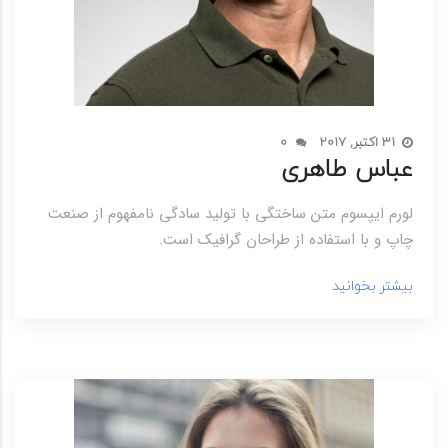
31 اکتبر, 2017
0
عباس طاهری
لورم ایپسوم متن ساختگی با تولید سادگی نامفهوم از صنعت
چاپ و با استفاده از طراحان گرافیک است.
بیشتر بخوانید