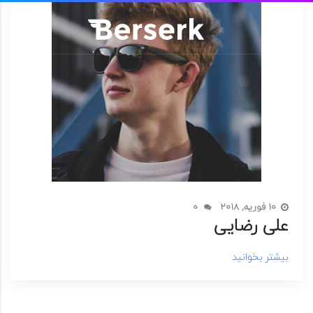
10 فوریه, 2018
0
علی رضایی
بیشتر بخوانید