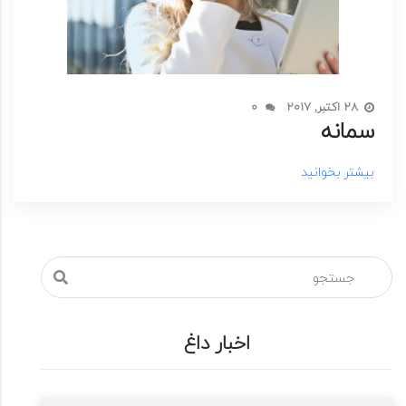
28 اکتبر, 2017
0
سمانه
بیشتر بخوانید
اخبار داغ