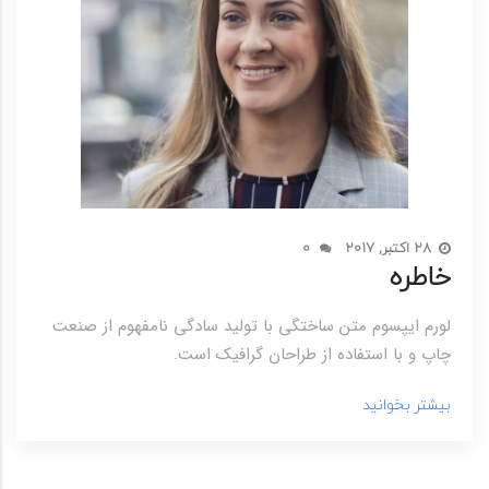
28 اکتبر, 2017
0
خاطره
لورم ایپسوم متن ساختگی با تولید سادگی نامفهوم از صنعت
چاپ و با استفاده از طراحان گرافیک است.
بیشتر بخوانید