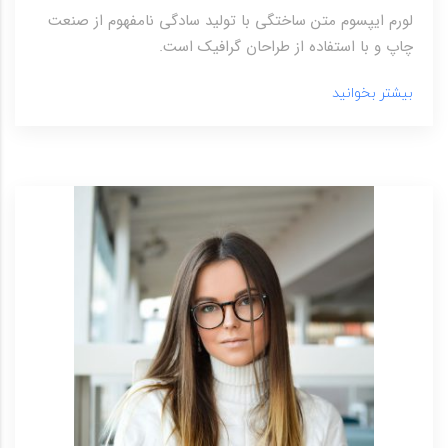
لورم ایپسوم متن ساختگی با تولید سادگی نامفهوم از صنعت
چاپ و با استفاده از طراحان گرافیک است.
بیشتر بخوانید