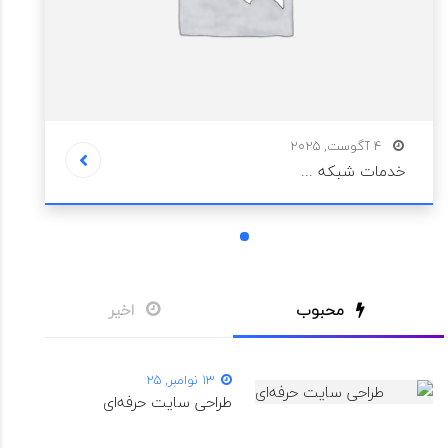
4 آگوست, 2025
خدمات شبکه ...
1
محبوب
اخیر
13 نوامبر, 25
طراحی سایت حرفه‌ای