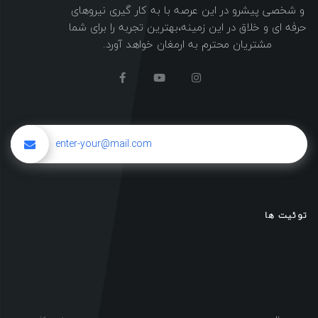
و شخصی پیشرو در این عرصه با به کار گیری نیروهای
حرفه ای و خلاق در این زمینه،بهترین تجربه را برای شما
مشتریان محترم به ارمغان خواهد آورد.
توئیت ها
خانه
نمونه کار