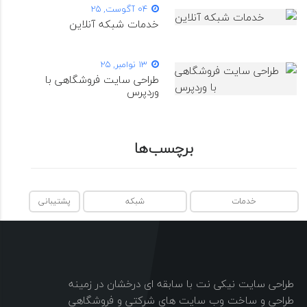
04 آگوست, 25
خدمات شبکه آنلاین
13 نوامبر, 25
طراحی سایت فروشگاهی با
وردپرس
برچسب‌ها
خدمات
شبکه
پشتیبانی
طراحی سایت نیکی نت با سابقه ای درخشان در زمینه
طراحی و ساخت وب سایت های شرکتی و فروشگاهی