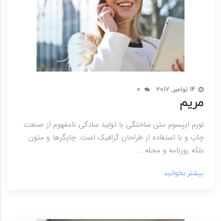
14 نوامبر, 2017
0
مریم
لورم ایپسوم متن ساختگی با تولید سادگی نامفهوم از صنعت
چاپ و با استفاده از طراحان گرافیک است. چاپگرها و متون
بلکه روزنامه و مجله ...
بیشتر بخوانید