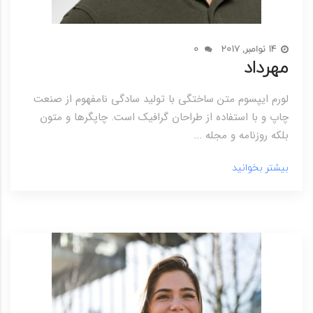
14 نوامبر, 2017
0
مهرداد
لورم ایپسوم متن ساختگی با تولید سادگی نامفهوم از صنعت
چاپ و با استفاده از طراحان گرافیک است. چاپگرها و متون
بلکه روزنامه و مجله ...
بیشتر بخوانید