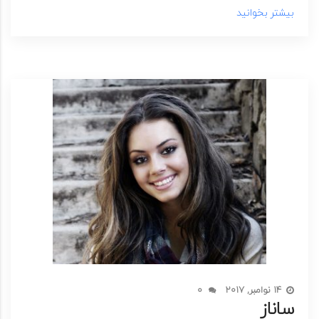
بیشتر بخوانید
14 نوامبر, 2017
0
ساناز