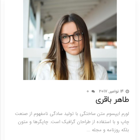
14 نوامبر, 2017
0
طاهر باقری
لورم ایپسوم متن ساختگی با تولید سادگی نامفهوم از صنعت
چاپ و با استفاده از طراحان گرافیک است. چاپگرها و متون
بلکه روزنامه و مجله ...