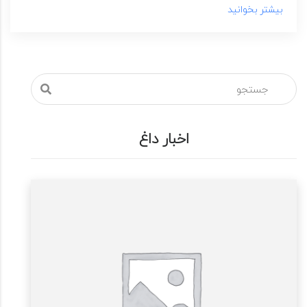
بیشتر بخوانید
اخبار داغ