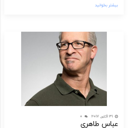
بیشتر بخوانید
31 اکتبر, 2017
0
عباس طاهری