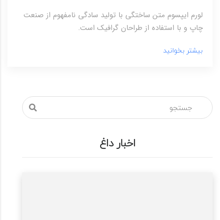
لورم ایپسوم متن ساختگی با تولید سادگی نامفهوم از صنعت
چاپ و با استفاده از طراحان گرافیک است.
بیشتر بخوانید
اخبار داغ