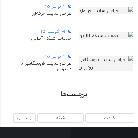
13 نوامبر, 25
طراحی سایت حرفه‌ای
04 آگوست, 25
خدمات شبکه آنلاین
13 نوامبر, 25
طراحی سایت فروشگاهی با
وردپرس
برچسب‌ها
خدمات
شبکه
پشتیبانی