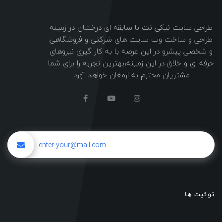
طراحی سایت نیکی نت با سابقه ای درخشان در زمینه
طراحی و ساخت وب سایت های شرکتی و فروشگاهی
و شخصی پیشرو در این عرصه با به کار گیری نیروهای
حرفه ای و خلاق در این زمینه،بهترین تجربه را برای شما
مشتریان محترم به ارمغان خواهد آورد.
توئیت ها