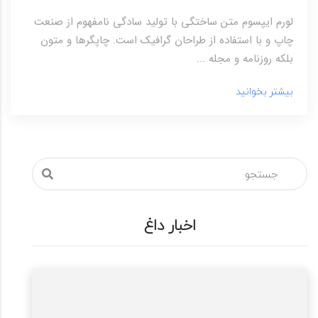
لورم ایپسوم متن ساختگی با تولید سادگی نامفهوم از صنعت
چاپ و با استفاده از طراحان گرافیک است. چاپگرها و متون
بلکه روزنامه و مجله ...
بیشتر بخوانید
اخبار داغ