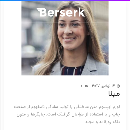
14 نوامبر, 2017
0
مینا
لورم ایپسوم متن ساختگی با تولید سادگی نامفهوم از صنعت
چاپ و با استفاده از طراحان گرافیک است. چاپگرها و متون
بلکه روزنامه و مجله ...