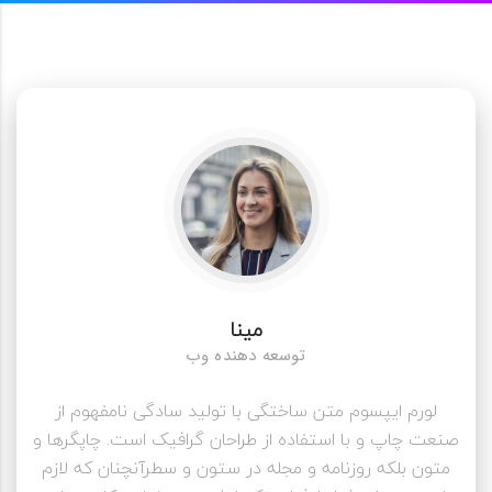
مینا
توسعه دهنده وب
لورم ایپسوم متن ساختگی با تولید سادگی نامفهوم از
صنعت چاپ و با استفاده از طراحان گرافیک است. چاپگرها و
متون بلکه روزنامه و مجله در ستون و سطرآنچنان که لازم