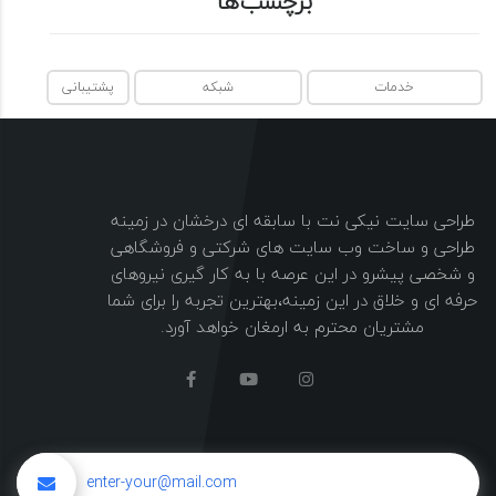
برچسب‌ها
خدمات
شبکه
پشتیبانی
طراحی سایت نیکی نت با سابقه ای درخشان در زمینه
طراحی و ساخت وب سایت های شرکتی و فروشگاهی
و شخصی پیشرو در این عرصه با به کار گیری نیروهای
حرفه ای و خلاق در این زمینه،بهترین تجربه را برای شما
مشتریان محترم به ارمغان خواهد آورد.