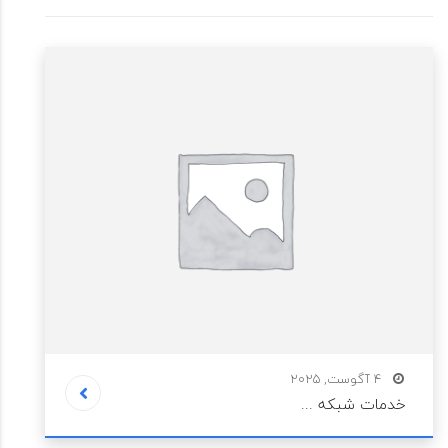
4 آگوست, 2025
خدمات شبکه ...