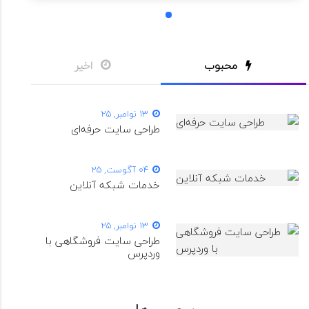
1
محبوب
اخیر
13 نوامبر, 25
طراحی سایت حرفه‌ای
04 آگوست, 25
خدمات شبکه آنلاین
13 نوامبر, 25
طراحی سایت فروشگاهی با
وردپرس