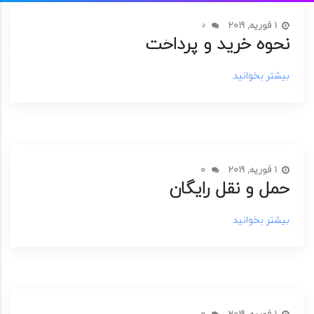
1 فوریه, 2019
0
نحوه خرید و پرداخت
بیشتر بخوانید
1 فوریه, 2019
0
حمل و نقل رایگان
بیشتر بخوانید
1 فوریه, 2019
0