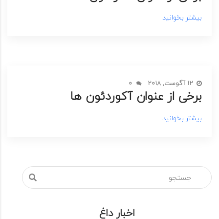
بیشتر بخوانید
12 آگوست, 2018
0
برخی از عنوان آکوردئون ها
بیشتر بخوانید
اخبار داغ