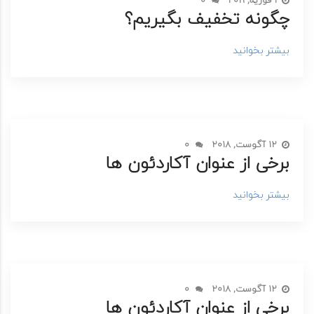
چگونه تخفیف بگیریم؟
بیشتر بخوانید
12 آگوست, 2018
0
برخی از عنوان آکاردئون ها
بیشتر بخوانید
12 آگوست, 2018
0
برخی از عنوان آکاردئون ها