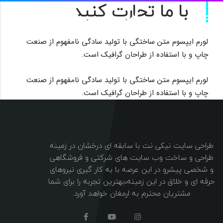
با ما تجارت کنید
لورم ایپسوم متن ساختگی با تولید سادگی نامفهوم از صنعت
چاپ و با استفاده از طراحان گرافیک است.
لورم ایپسوم متن ساختگی با تولید سادگی نامفهوم از صنعت
چاپ و با استفاده از طراحان گرافیک است.
طراحی سایت نیکی نت با سابقه ای درخشان در زمینه
طراحی و ساخت وب سایت های شرکتی و فروشگاهی
و شخصی پیشرو در این عرصه با به کار گیری نیروهای
حرفه ای و خلاق در این زمینه،بهترین تجربه را برای شما
مشتریان محترم به ارمغان خواهد آورد.