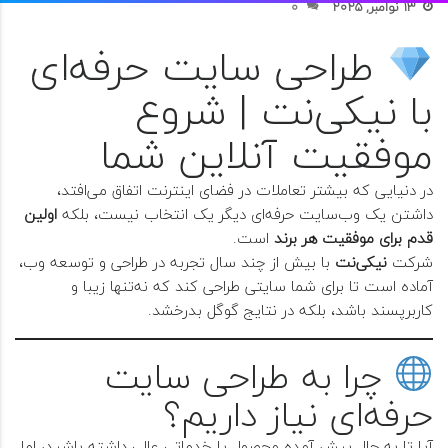
13 نوامبر, 2025
0
طراحی سایت حرفه‌ای
با نیکی‌نت | شروع
موفقیت آنلاین شما
در دنیایی که بیشتر تعاملات در فضای اینترنت اتفاق می‌افتد،
داشتن یک وب‌سایت حرفه‌ای دیگر یک انتخاب نیست، بلکه
اولین
قدم برای موفقیت هر برند
است.
شرکت
نیکی‌نت
با بیش از چند سال تجربه در طراحی و توسعه وب،
آماده است تا برای شما سایتی طراحی کند که نه‌تنها زیبا و
کاربرپسند باشد، بلکه در نتایج گوگل بدرخشد.
چرا به طراحی سایت
حرفه‌ای نیاز داریم؟
آیا تا به حال پیش آمده محصول یا خدماتی عالی داشته باشید، اما