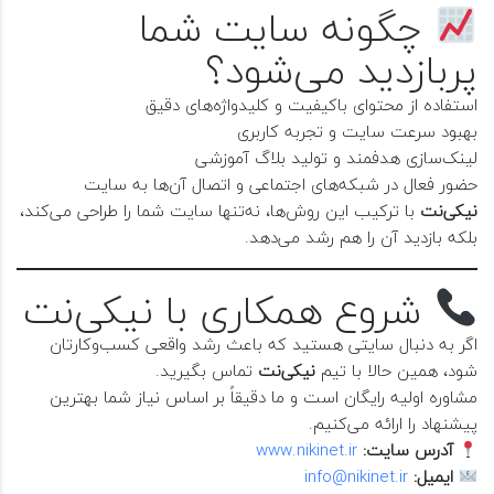
چگونه سایت شما
پربازدید می‌شود؟
استفاده از محتوای باکیفیت و کلیدواژه‌های دقیق
بهبود سرعت سایت و تجربه کاربری
لینک‌سازی هدفمند و تولید بلاگ آموزشی
حضور فعال در شبکه‌های اجتماعی و اتصال آن‌ها به سایت
نیکی‌نت
با ترکیب این روش‌ها، نه‌تنها سایت شما را طراحی می‌کند،
بلکه بازدید آن را هم رشد می‌دهد.
شروع همکاری با نیکی‌نت
اگر به دنبال سایتی هستید که باعث رشد واقعی کسب‌وکارتان
شود، همین حالا با تیم
نیکی‌نت
تماس بگیرید.
مشاوره اولیه رایگان است و ما دقیقاً بر اساس نیاز شما بهترین
پیشنهاد را ارائه می‌کنیم.
آدرس سایت:
www.nikinet.ir
ایمیل:
info@nikinet.ir