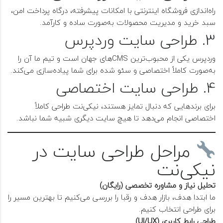
راه‌اندازی فروشگاه اینترنتی با امکانات پیشرفته، درگاه پرداخت امن،
سبد خرید و مدیریت محصولات به‌صورت ساده و کارآمد.
3. طراحی سایت وردپرس
وردپرس یکی از محبوب‌ترین CMSهای جهان است و تیم ما آن را
به‌صورت کاملاً اختصاصی و سئو شده برای شما پیاده‌سازی می‌کند.
4. طراحی سایت اختصاصی
برای برندهایی که دنبال تمایز هستند، نیکی‌نت طراحی کاملاً
اختصاصی انجام می‌دهد تا هیچ سایت دیگری شبیه شما نباشد.
مراحل طراحی سایت در
نیکی‌نت
تحلیل نیاز و مشاوره تخصصی (رایگان)
ما ابتدا هدف، بازار هدف و رقبا را بررسی می‌کنیم تا بهترین مسیر را
برای طراحی انتخاب کنیم.
طراحی رابط کاربری (UI/UX)