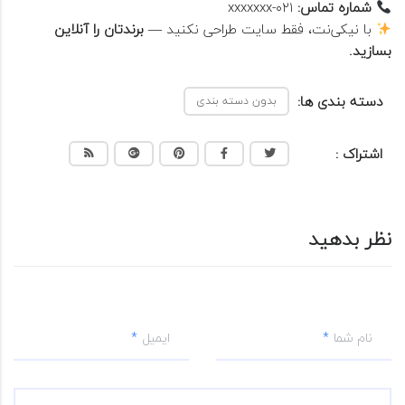
شماره تماس:
۰۲۱-xxxxxxx
با نیکی‌نت، فقط سایت طراحی نکنید —
برندتان را آنلاین
بسازید.
دسته بندی ها:
بدون دسته بندی
اشتراک :
نظر بدهید
نام شما
ایمیل