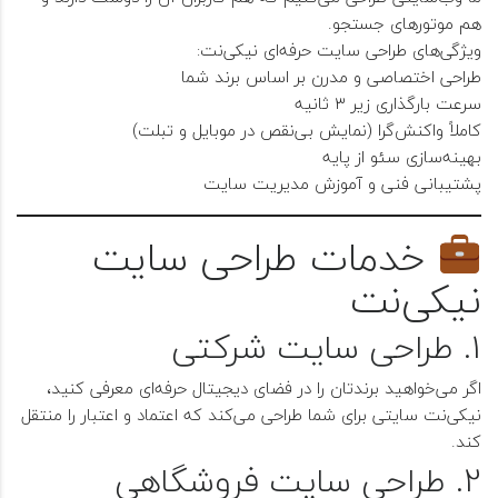
هم موتورهای جستجو.
ویژگی‌های طراحی سایت حرفه‌ای نیکی‌نت:
طراحی اختصاصی و مدرن بر اساس برند شما
سرعت بارگذاری زیر ۳ ثانیه
کاملاً واکنش‌گرا (نمایش بی‌نقص در موبایل و تبلت)
بهینه‌سازی سئو از پایه
پشتیبانی فنی و آموزش مدیریت سایت
خدمات طراحی سایت
نیکی‌نت
1. طراحی سایت شرکتی
اگر می‌خواهید برندتان را در فضای دیجیتال حرفه‌ای معرفی کنید،
نیکی‌نت سایتی برای شما طراحی می‌کند که اعتماد و اعتبار را منتقل
کند.
2. طراحی سایت فروشگاهی