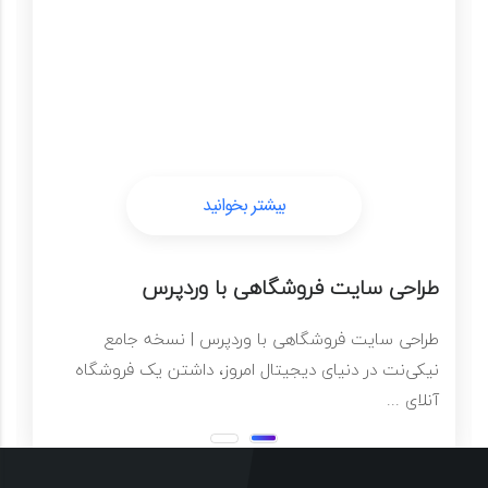
بیشتر بخوانید
بیشتر بخوانید
طراحی سایت فروشگاهی با وردپرس
طراحی سایت فروشگاهی با وردپرس | نسخه جامع
نیکی‌نت در دنیای دیجیتال امروز، داشتن یک فروشگاه
آنلای ...