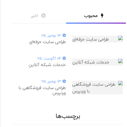
محبوب
اخیر
13 نوامبر, 25
طراحی سایت حرفه‌ای
04 آگوست, 25
خدمات شبکه آنلاین
13 نوامبر, 25
طراحی سایت فروشگاهی با
وردپرس
برچسب‌ها