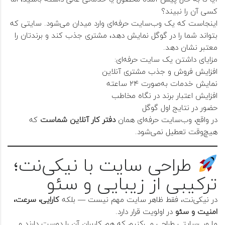
کسی آن را نبیند؟
اینجاست که یک وب‌سایت حرفه‌ای وارد میدان می‌شود. سایتی که
بتواند شما را در گوگل نمایش دهد، مشتری جذب کند و برندتان را
معتبر نشان دهد.
مزایای داشتن یک سایت حرفه‌ای:
افزایش فروش و جذب مشتری آنلاین
نمایش خدمات به‌صورت ۲۴ ساعته
افزایش اعتبار برند در نگاه مخاطب
حضور در نتایج اول گوگل
در واقع، وب‌سایت حرفه‌ای همان
دفتر کار آنلاین شماست
که
هیچ‌وقت تعطیل نمی‌شود.
طراحی سایت با نیکی‌نت؛
ترکیبی از زیبایی و سئو
در نیکی‌نت، فقط ظاهر سایت مهم نیست — بلکه
کارایی، سرعت،
امنیت و سئو
در اولویت قرار دارد.
ما وب‌سایتی طراحی می‌کنیم که هم کاربران آن را دوست دارند و