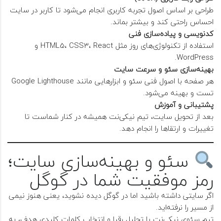
طراحی بر اساس اصول تجربه کاربری انجام می‌شود تا کاربر در سایت
احساس راحتی کند و بیشتر بماند.
کدنویسی و پیاده‌سازی فنی
استفاده از تکنولوژی‌های روز مثل HTML5، CSS3، React و
WordPress.
بهینه‌سازی سئو و سرعت سایت
هر صفحه با اصول فنی سئو و ابزارهایی مانند Google Lighthouse
تست و بهینه می‌شود.
پشتیبانی و آموزش
بعد از تحویل سایت، تیم نیکی‌نت همیشه در کنار شماست تا
تغییرات و ارتقاها را انجام دهد.
سئو و بهینه‌سازی سایت؛
رمز موفقیت شما در گوگل
اگر سایتی داشته باشید اما در گوگل دیده نشوید، یعنی هنوز نیمی
از مسیر را نرفته‌اید.
تیم سئوی نیکی‌نت با تحلیل رقبا و انتخاب کلمات کلیدی هدف، به