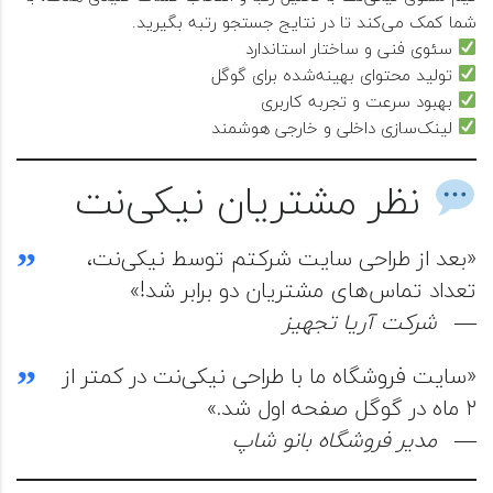
شما کمک می‌کند تا در نتایج جستجو رتبه بگیرید.
سئوی فنی و ساختار استاندارد
تولید محتوای بهینه‌شده برای گوگل
بهبود سرعت و تجربه کاربری
لینک‌سازی داخلی و خارجی هوشمند
نظر مشتریان نیکی‌نت
«بعد از طراحی سایت شرکتم توسط نیکی‌نت،
تعداد تماس‌های مشتریان دو برابر شد!»
—
شرکت آریا تجهیز
«سایت فروشگاه ما با طراحی نیکی‌نت در کمتر از
۲ ماه در گوگل صفحه اول شد.»
—
مدیر فروشگاه بانو شاپ