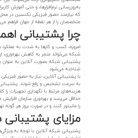
به‌روزرسانی نرم‌افزارها، و حتی آموزش کار
که نیازمند حضور فیزیکی تکنسین در محل 
متخصصان را از هر نقطه از جهان فراهم می‌
چرا پشتیبانی اهم
امروزه، کسب ‌و کارها به شدت به عملکرد ب
شبکه می‌تواند منجر به کاهش بهره‌وری، از
پشتیبانی شبکه بصورت آنلاین به عنوان ی
شناخته می‌شود.
با پشتیبانی آنلاین، نیاز به حضور فیزیک
به سرعت تشخیص و رفع شوند. پشتیبانی شب
هزینه‌های مرتبط با نگهداری تجهیزات را
حداقل می‌رسد و بهره‌وری سازمان افزایش می
را مانیتور کنند و در صورت بروز هر گونه
مزایای پشتیبانی
پشتیبانی شبکه آنلاین با توجه به ویژگی‌ها