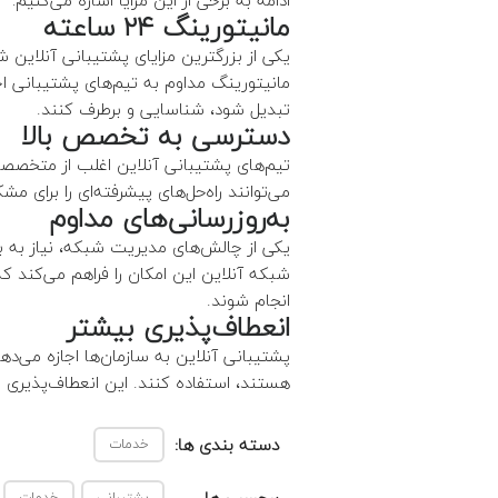
ادامه به برخی از این مزایا اشاره می‌کنیم:
مانیتورینگ
۲۴
ساعته
مانیتورینگ مداوم به تیم‌های پشتیبانی اجا
تبدیل شود، شناسایی و برطرف کنند.
دسترسی به تخصص بالا
تیم‌های پشتیبانی آنلاین اغلب از متخصصان
می‌توانند راه‌حل‌های پیشرفته‌ای را برای مش
به‌روزرسانی‌های مداوم
یکی از چالش‌های مدیریت شبکه، نیاز به به
شبکه آنلاین این امکان را فراهم می‌کند که
انجام شوند.
انعطاف‌پذیری بیشتر
پشتیبانی آنلاین به سازمان‌ها اجازه می‌د
هستند، استفاده کنند. این انعطاف‌پذیری
دسته بندی ها:
خدمات
پشتیبانی
خدمات