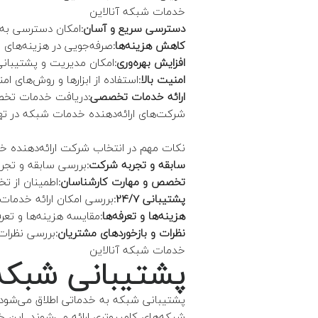
خدمات شبکه آنالاین
دسترسی سریع و آسان:
امکان دسترسی به 
کاهش هزینه‌ها:
صرفه‌جویی در هزینه‌های 
افزایش بهره‌وری:
امکان مدیریت و پشتیبانی
امنیت بالا:
استفاده از ابزارها و روش‌های ا
ارائه خدمات تخصصی:
دریافت خدمات تخصص
شرکت‌های ارائه‌دهنده خدمات شبکه در تهر
نکات مهم در انتخاب شرکت ارائه‌دهنده 
سابقه و تجربه شرکت:
بررسی سابقه و تجر
تخصص و مهارت کارشناسان:
اطمینان از ت
پشتیبانی 24/7:
بررسی امکان ارائه خدمات 
هزینه‌ها و تعرفه‌ها:
مقایسه هزینه‌ها و تع
نظرات و بازخوردهای مشتریان:
بررسی نظرات 
خدمات شبکه آنالاین
پشتیبانی شبکه
پشتیبانی شبکه به خدماتی اطلاق می‌شود ک
شبکه‌های کامپیوتری ارائه می‌شوند. این 