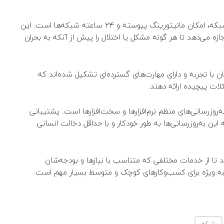
یکی از بزرگترین مزایای پشتیبانی آنلاین شبکه، امکان مانیتورینگ پیوسته و ۲۴ ساعته شبکه‌ها است. این
زه می‌دهد تا هر گونه مشکل یا اختلال را پیش از آنکه به بحران
 با تجربه و دارای مهارت‌های گسترده‌ای تشکیل شده‌اند که
کلات پیچیده ارائه دهند.
‌روزرسانی‌های منظم نرم‌افزارها و سخت‌افزارها است. پشتیبانی
 این به‌روزرسانی‌ها به طور خودکار و با حداقل دخالت انسانی
هد تا از خدمات مختلفی که متناسب با نیازها و بودجه‌شان
 به ویژه برای کسب‌وکارهای کوچک و متوسط بسیار مهم است.
شبکه