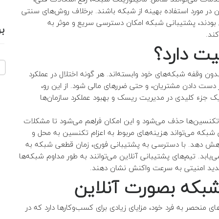
بران در مورد استفاده بهینه از شبکه باشند. برخلاف روش‌های سنتی
بودند، پشتیبانی شبکه امکان دسترسی سریع و موثر به
ب
کند.
یت دارد؟
دون وقفه شبکه‌های خود وابسته‌اند. هر گونه اختلال در عملکرد
 دست دادن مشتریان، و حتی ضررهای مالی شود. از این رو،
ک جزء کلیدی در مدیریت ریسک و بهبود عملکرد سازمان‌ها
ی تکنسین‌ها حذف می‌شود و این امکان فراهم می‌شود تا مشکلات
که می‌تواند هزینه‌های مربوط به اعزام تکنسین به محل و
 کاهش دهد. با دسترسی به پشتیبانی فوری، زمان قطعی شبکه به
‌یابد. تیم‌های پشتیبانی آنلاین می‌توانند به طور مداوم شبکه‌ها
 تهدید امنیتی به سرعت واکنش نشان دهند.
 شبکه بصورت
آنلاین
ی منحصر به فرد خود، مزایای زیادی برای کسب‌وکارها دارد که در