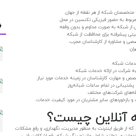
متخصصان شبکه از هر نقطه از جهان.
مربوط به حضور فیزیکی تکنسین در محل.
 از شبکه به صورت مداوم و بدون وقفه.
منیتی پیشرفته برای محافظت از شبکه.
ی و مشاوره از کارشناسان مجرب.
ان:
خدمات شبکه:
به شرکت در ارائه خدمات شبکه.
خصص و مهارت کارشناسان در زمینه خدمات مورد نیاز.
پشتیبانی در تمام ساعات شبانه‌روز.
رفه‌های شرکت‌های مختلف.
و بازخوردهای سایر مشتریان در مورد کیفیت خدمات.
 آنلاین چیست؟
ه از طریق اینترنت به منظور مدیریت، نگهداری، و رفع مشکلات
خدمات می‌توانند شامل: مانیتورینگ شبکه، رفع اشکالات فنی،