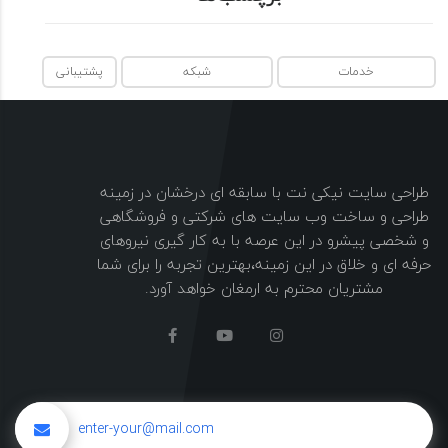
خدمات
شبکه
پشتیبانی
طراحی سایت نیکی نت با سابقه ای درخشان در زمینه
طراحی و ساخت وب سایت های شرکتی و فروشگاهی
و شخصی پیشرو در این عرصه با به کار گیری نیروهای
حرفه ای و خلاق در این زمینه،بهترین تجربه را برای شما
مشتریان محترم به ارمغان خواهد آورد.