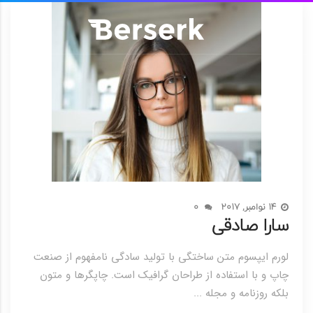
14 نوامبر, 2017
0
سارا صادقی
لورم ایپسوم متن ساختگی با تولید سادگی نامفهوم از صنعت
چاپ و با استفاده از طراحان گرافیک است. چاپگرها و متون
بلکه روزنامه و مجله ...