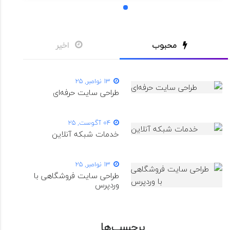
1
محبوب
اخیر
13 نوامبر, 25
طراحی سایت حرفه‌ای
04 آگوست, 25
خدمات شبکه آنلاین
13 نوامبر, 25
طراحی سایت فروشگاهی با
وردپرس
برچسب‌ها