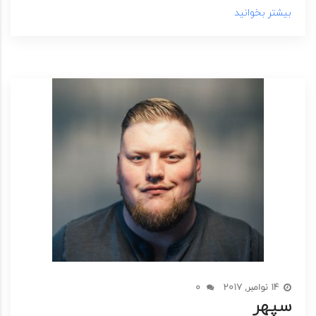
بیشتر بخوانید
14 نوامبر, 2017
0
سپهر