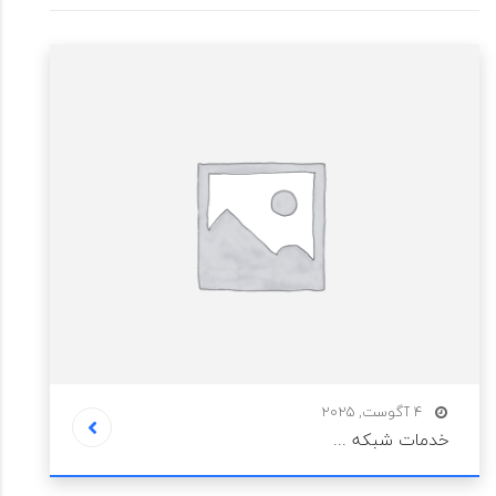
4 آگوست, 2025
خدمات شبکه ...