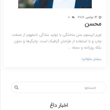
14 نوامبر, 2017
0
محسن
لورم ایپسوم متن ساختگی با تولید سادگی نامفهوم از صنعت
چاپ و با استفاده از طراحان گرافیک است. چاپگرها و متون
بلکه روزنامه و مجله ...
بیشتر بخوانید
اخبار داغ