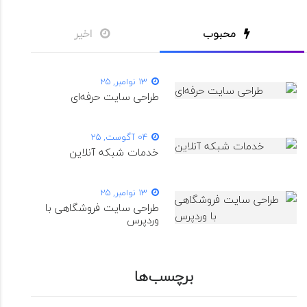
محبوب
اخیر
13 نوامبر, 25
طراحی سایت حرفه‌ای
04 آگوست, 25
خدمات شبکه آنلاین
13 نوامبر, 25
طراحی سایت فروشگاهی با
وردپرس
برچسب‌ها