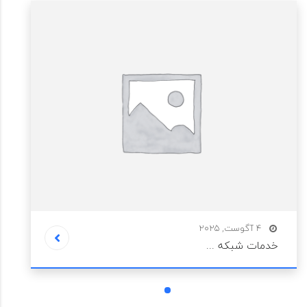
4 آگوست, 2025
خدمات شبکه ...
1