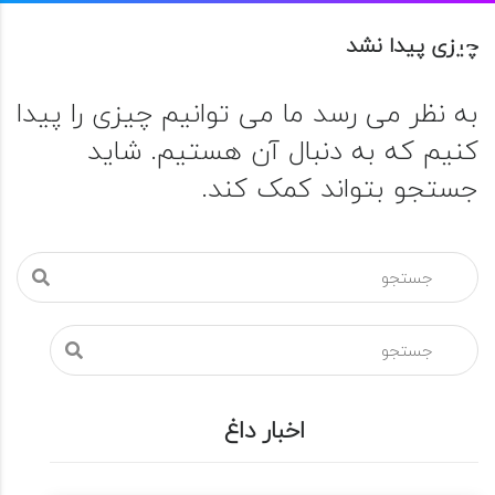
چیزی پیدا نشد
به نظر می رسد ما می توانیم چیزی را پیدا
کنیم که به دنبال آن هستیم. شاید
جستجو بتواند کمک کند.
اخبار داغ