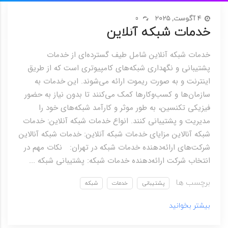
4 آگوست, 2025
0
خدمات شبکه آنلاین
خدمات شبکه آنلاین شامل طیف گسترده‌ای از خدمات
پشتیبانی و نگهداری شبکه‌های کامپیوتری است که از طریق
اینترنت و به صورت ریموت ارائه می‌شوند. این خدمات به
سازمان‌ها و کسب‌وکارها کمک می‌کنند تا بدون نیاز به حضور
فیزیکی تکنسین، به طور موثر و کارآمد شبکه‌های خود را
مدیریت و پشتیبانی کنند. انواع خدمات شبکه آنلاین: خدمات
شبکه آنالاین مزایای خدمات شبکه آنلاین: خدمات شبکه آنالاین
شرکت‌های ارائه‌دهنده خدمات شبکه در تهران: نکات مهم در
انتخاب شرکت ارائه‌دهنده خدمات شبکه: پشتیبانی شبکه ...
برچسب ها
پشتیبانی
خدمات
شبکه
بیشتر بخوانید