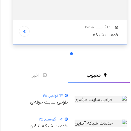
4 آگوست, 2025
خدمات شبکه ...
1
محبوب
اخیر
13 نوامبر, 25
طراحی سایت حرفه‌ای
04 آگوست, 25
خدمات شبکه آنلاین