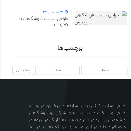
13 نوامبر, 25
طراحی سایت فروشگاهی با
وردپرس
برچسب‌ها
خدمات
شبکه
پشتیبانی
طراحی سایت نیکی نت با سابقه ای درخشان در زمینه
طراحی و ساخت وب سایت های شرکتی و فروشگاهی
و شخصی پیشرو در این عرصه با به کار گیری نیروهای
حرفه ای و خلاق در این زمینه،بهترین تجربه را برای شما