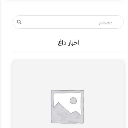
اخبار داغ