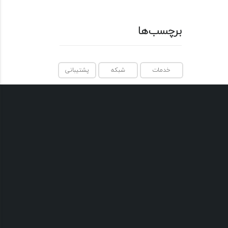
برچسب‌ها
خدمات
شبکه
پشتیبانی