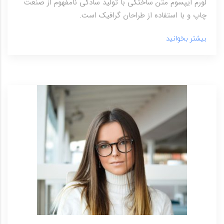
لورم ایپسوم متن ساختگی با تولید سادگی نامفهوم از صنعت
چاپ و با استفاده از طراحان گرافیک است.
بیشتر بخوانید