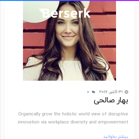
31 اکتبر, 2017
0
بهار صالحی
Organically grow the holistic world view of disruptive
innovation via workplace diversity and empowerment.
بیشتر بخوانید