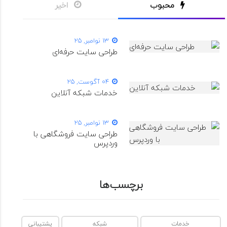
محبوب
اخیر
13 نوامبر, 25
طراحی سایت حرفه‌ای
04 آگوست, 25
خدمات شبکه آنلاین
13 نوامبر, 25
طراحی سایت فروشگاهی با
وردپرس
برچسب‌ها
خدمات
شبکه
پشتیبانی