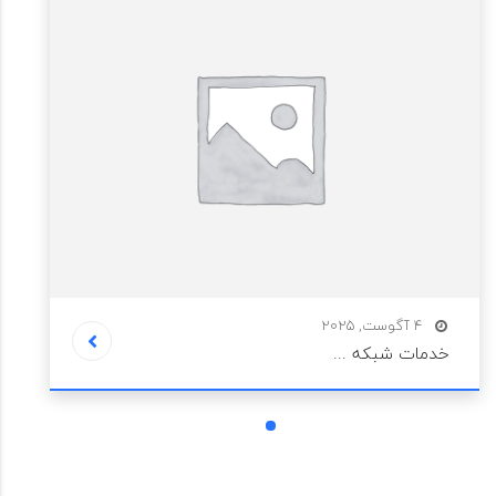
4 آگوست, 2025
خدمات شبکه ...
1