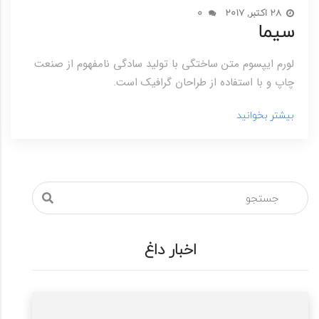
28 اکتبر, 2017
0
سیما
لورم ایپسوم متن ساختگی با تولید سادگی نامفهوم از صنعت
چاپ و با استفاده از طراحان گرافیک است.
بیشتر بخوانید
اخبار داغ