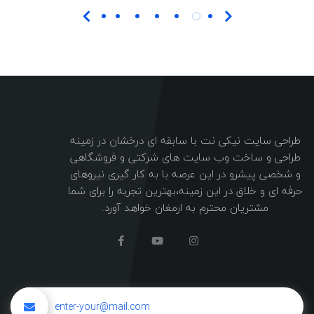
طراحی سایت نیکی نت با سابقه ای درخشان در زمینه
طراحی و ساخت وب سایت های شرکتی و فروشگاهی
و شخصی پیشرو در این عرصه با به کار گیری نیروهای
حرفه ای و خلاق در این زمینه،بهترین تجربه را برای شما
مشتریان محترم به ارمغان خواهد آورد.