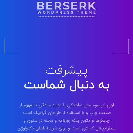
پیشرفت
به دنبال شماست
لورم ایپسوم متن ساختگی با تولید سادگی نامفهوم از
صنعت چاپ و با استفاده از طراحان گرافیک است.
چاپگرها و متون بلکه روزنامه و مجله در ستون و
سطرآنچنان که لازم است و برای شرایط فعلی تکنولوژی