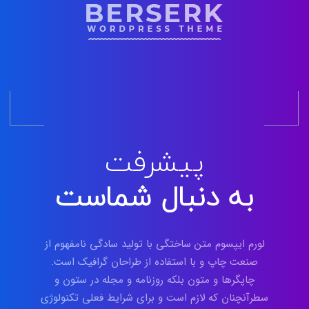
پیشرفت
به دنبال شماست
لورم ایپسوم متن ساختگی با تولید سادگی نامفهوم از
صنعت چاپ و با استفاده از طراحان گرافیک است.
چاپگرها و متون بلکه روزنامه و مجله در ستون و
سطرآنچنان که لازم است و برای شرایط فعلی تکنولوژی