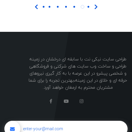
طراحی سایت نیکی نت با سابقه ای درخشان در زمینه
طراحی و ساخت وب سایت های شرکتی و فروشگاهی
و شخصی پیشرو در این عرصه با به کار گیری نیروهای
حرفه ای و خلاق در این زمینه،بهترین تجربه را برای شما
مشتریان محترم به ارمغان خواهد آورد.