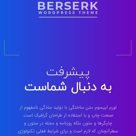
پیشرفت
به دنبال شماست
لورم ایپسوم متن ساختگی با تولید سادگی نامفهوم از
صنعت چاپ و با استفاده از طراحان گرافیک است.
چاپگرها و متون بلکه روزنامه و مجله در ستون و
سطرآنچنان که لازم است و برای شرایط فعلی تکنولوژی