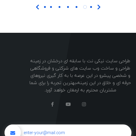
طراحی سایت نیکی نت با سابقه ای درخشان در زمینه
طراحی و ساخت وب سایت های شرکتی و فروشگاهی
و شخصی پیشرو در این عرصه با به کار گیری نیروهای
حرفه ای و خلاق در این زمینه،بهترین تجربه را برای شما
مشتریان محترم به ارمغان خواهد آورد.