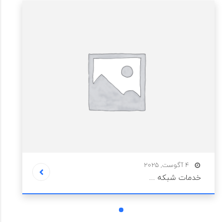
4 آگوست, 2025
خدمات شبکه ...
1