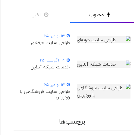
محبوب
اخیر
13 نوامبر, 25
طراحی سایت حرفه‌ای
04 آگوست, 25
خدمات شبکه آنلاین
13 نوامبر, 25
طراحی سایت فروشگاهی با
وردپرس
برچسب‌ها