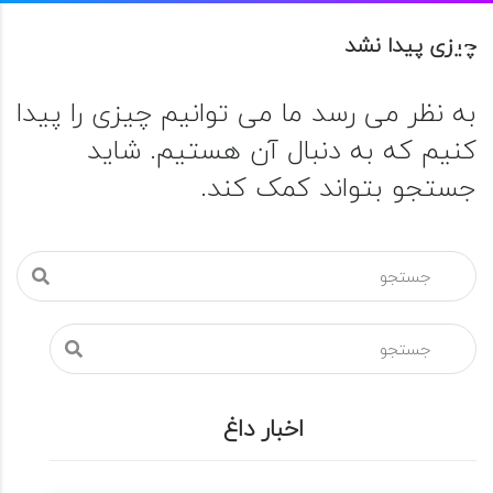
چیزی پیدا نشد
به نظر می رسد ما می توانیم چیزی را پیدا
کنیم که به دنبال آن هستیم. شاید
جستجو بتواند کمک کند.
اخبار داغ