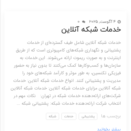
4 آگوست, 2025
0
خدمات شبکه آنلاین
خدمات شبکه آنلاین شامل طیف گسترده‌ای از خدمات
پشتیبانی و نگهداری شبکه‌های کامپیوتری است که از طریق
اینترنت و به صورت ریموت ارائه می‌شوند. این خدمات به
سازمان‌ها و کسب‌وکارها کمک می‌کنند تا بدون نیاز به حضور
فیزیکی تکنسین، به طور موثر و کارآمد شبکه‌های خود را
مدیریت و پشتیبانی کنند. انواع خدمات شبکه آنلاین: خدمات
شبکه آنالاین مزایای خدمات شبکه آنلاین: خدمات شبکه آنالاین
شرکت‌های ارائه‌دهنده خدمات شبکه در تهران: نکات مهم در
انتخاب شرکت ارائه‌دهنده خدمات شبکه: پشتیبانی شبکه ...
برچسب ها
پشتیبانی
خدمات
شبکه
بیشتر بخوانید