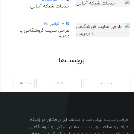
خدمات شبکه آنلاین
13 نوامبر, 25
طراحی سایت فروشگاهی با
وردپرس
برچسب‌ها
خدمات
شبکه
پشتیبانی
طراحی سایت نیکی نت با سابقه ای درخشان در زمینه
طراحی و ساخت وب سایت های شرکتی و فروشگاهی
و شخصی پیشرو در این عرصه با به کار گیری نیروهای