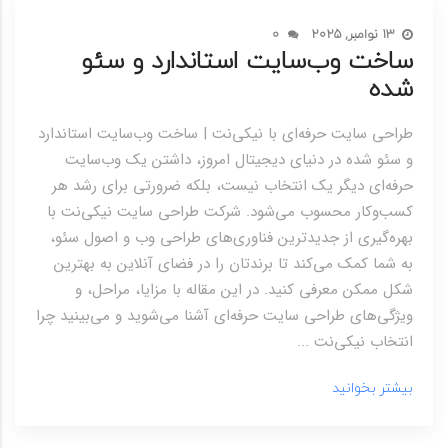
13 نوامبر, 2025
0
ساخت وب‌سایت استاندارد و سئو
شده
طراحی سایت حرفه‌ای با نیکی‌نت | ساخت وب‌سایت استاندارد
و سئو شده در دنیای دیجیتال امروز، داشتن یک وب‌سایت
حرفه‌ای دیگر یک انتخاب نیست، بلکه ضرورتی برای رشد هر
کسب‌وکار محسوب می‌شود. شرکت طراحی سایت نیکی‌نت با
بهره‌گیری از جدیدترین فناوری‌های طراحی وب و اصول سئو،
به شما کمک می‌کند تا برندتان را در فضای آنلاین به بهترین
شکل ممکن معرفی کنید. در این مقاله با مزایا، مراحل، و
ویژگی‌های طراحی سایت حرفه‌ای آشنا می‌شوید و می‌بینید چرا
انتخاب نیکی‌نت ...
بیشتر بخوانید