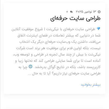
13 نوامبر, 2025
0
طراحی سایت حرفه‌ای
طراحی سایت حرفه‌ای با نیکی‌نت | شروع موفقیت آنلاین
شما در دنیایی که بیشتر تعاملات در فضای اینترنت اتفاق
می‌افتد، داشتن یک وب‌سایت حرفه‌ای دیگر یک انتخاب
نیست، بلکه اولین قدم برای موفقیت هر برند است.شرکت
نیکی‌نت با بیش از چند سال تجربه در طراحی و توسعه وب،
آماده است تا برای شما سایتی طراحی کند که نه‌تنها زیبا و
کاربرپسند باشد، بلکه در نتایج گوگل بدرخشد.
چرا به
طراحی سایت حرفه‌ای نیاز داریم؟ آیا تا به حال ...
بیشتر بخوانید