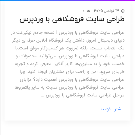
13 نوامبر, 2025
0
طراحی سایت فروشگاهی با وردپرس
طراحی سایت فروشگاهی با وردپرس | نسخه جامع نیکی‌نت در
دنیای دیجیتال امروز، داشتن یک فروشگاه آنلاین حرفه‌ای دیگر
یک انتخاب نیست، بلکه ضرورت هر کسب‌وکار موفق است.با
طراحی سایت فروشگاهی با وردپرس، می‌توانید محصولات و
خدمات خود را به میلیون‌ها کاربر آنلاین معرفی کرده و تجربه
خریدی سریع، امن و راحت برای مشتریان ایجاد کنید. چرا
طراحی سایت فروشگاهی با وردپرس اهمیت دارد؟ مزایای
طراحی سایت فروشگاهی با وردپرس نسبت به سایر پلتفرم‌ها
مراحل طراحی سایت فروشگاهی با وردپرس ...
بیشتر بخوانید