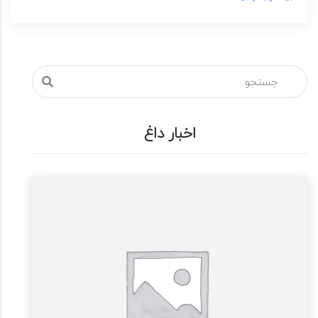
اخبار داغ