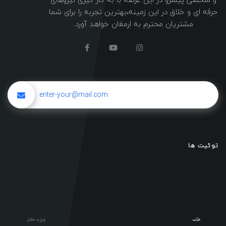
حرفه ای و خلاق در این زمینه،بهترین تجربه را برای شما
مشتریان محترم به ارمغان خواهد آورد.
توئیت ها
خانه
نمونه کار