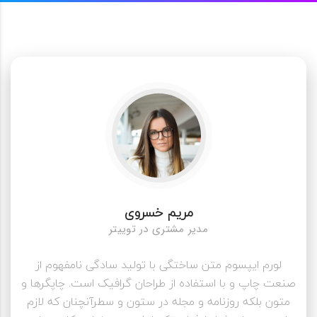
مریم خسروی
مدیر مشتری در توییتر
لورم ایپسوم متن ساختگی با تولید سادگی نامفهوم از
صنعت چاپ و با استفاده از طراحان گرافیک است. چاپگرها و
متون بلکه روزنامه و مجله در ستون و سطرآنچنان که لازم