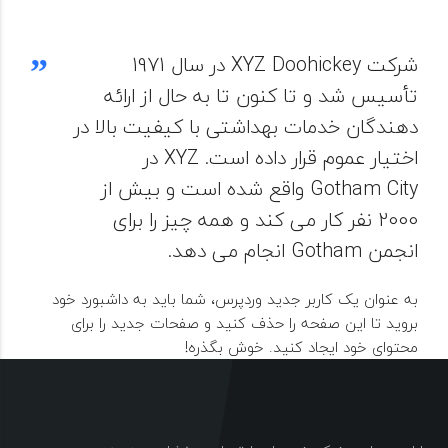
شرکت XYZ Doohickey در سال 1971
تأسیس شد و تا کنون تا به حال از ارائه
دهندگان خدمات بهداشتی با کیفیت بالا در
اختیار عموم قرار داده است.
XYZ در
Gotham City واقع شده است و بیش از
2000 نفر کار می کند و همه چیز را برای
انجمن Gotham انجام می دهد.
به عنوان یک کاربر جدید وردپرس، شما باید به داشبورد خود
بروید تا این صفحه را حذف کنید و صفحات جدید را برای
محتوای خود ایجاد کنید.
خوش بگذره!