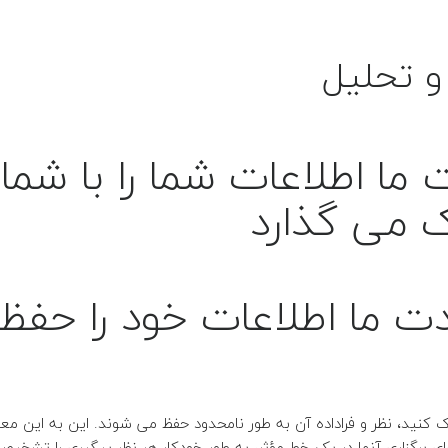
و تحلیل
ا اطلاعات شما را با شما 
ک می گذارد
ت ما اطلاعات خود را حفظ
رک کنید، نظر و فراداده آن به طور نامحدود حفظ می شوند.
این به این مع
ی برگزاری آنها در یک خط مؤثر، به طور خودکار هر نظر پیگیری را تشخیص