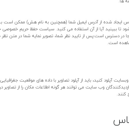
ه ها.
س ایجاد شده از آدرس ایمیل شما (همچنین به نام هش) ممکن است 
سیاست حفظ حریم خصوصی خ
از تایید نظر شما، تصویر نمایه شما در متن نظر
اهده است.
زدیدکنندگان وب سایت می توانند هر گونه اطلاعات مکان را از تصاویر 
 کنند.
اس