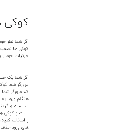
کوکی ه
اگر شما نظر خو
کوکی ها تصمیم 
جزئیات خود را پ
اگر شما یک حساب
مرورگر شما کوک
که مرورگر شما 
هنگام ورود به 
سیستم و گزینه 
است و کوکی ها
را انتخاب کنید
های ورود حذف 