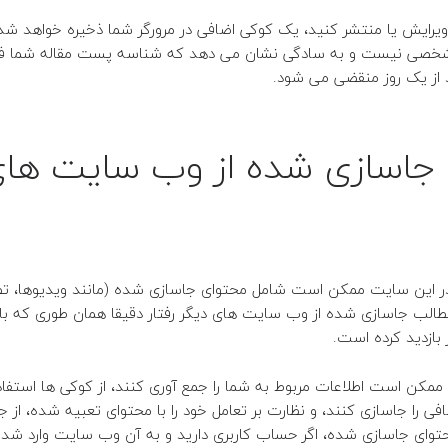
 ویرایش یا منتشر کنید، یک کوکی اضافی در مرورگر شما ذخیره خواهد شد
شخصی نیست و به سادگی نشان می دهد که شناسه پست مقاله شما ف
 از یک روز منقضی می شود.
جاسازی شده از وب سایت ها
ر این سایت ممکن است شامل محتوای جاسازی شده (مانند ویدیوها، تصاو
الب جاسازی شده از وب سایت های دیگر رفتار دقیقا همان طوری که بازد
ازدید کرده است.
ممکن است اطلاعات مربوط به شما را جمع آوری کنند، از کوکی ها استفاده
را جاسازی کنند، و نظارت بر تعامل خود را با محتوای تعبیه شده، از جم
حتوای جاسازی شده، اگر حساب کاربری دارید و به آن وب سایت وارد شده 