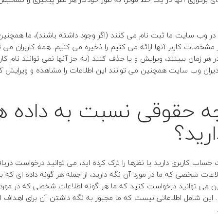
ه در وب سایت ما ثبت نام می کنند (اگر وجود داشته باشند)، ما همچنین
مشخصات کاربر آنها ارائه می کنیم را ذخیره می کنیم.
همه کاربران می ت
هر زمان ببینند، ویرایش و یا حذف کنند (به جز آنها نمی توانند نام کارب
یران وب سایت همچنین می توانند این اطلاعات را مشاهده و ویرایش کن
ه حقوقی نسبت به داده ه
رید؟
 حساب کاربری دارید یا نظرها را ترک کرده اید، می توانید درخواست دری
اعات شخصی که ما در مورد آن نگه دارید، از جمله هر گونه داده ای که برای
 می توانید درخواست کنید که ما هر گونه اطلاعات شخصی که در مورد
این شامل اطلاعاتی نیست که ما مجبور به نگه داشتن آن برای اهداف ادا