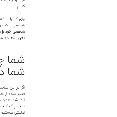
کنیم.
برای کاربرانی ک
شخصی را که در 
شخصی خود را در 
تغییر دهند).
مد
شما چ
شما دا
اگر در این سایت
صادر شده از اطل
اید.
شما همچنین
داریم پاک کنیم.
امنیتی هستیم.