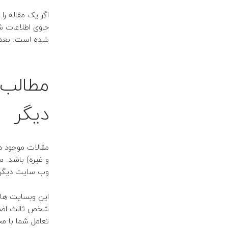
اگر یک مقاله را
حاوی اطلاعات 
شده است.
بعد
مطالب 
دیگر
مقالات موجود د
و غیره) باشد.
مط
وب سایت دیگر ب
این وبسایت ها 
شخص ثالث اضافی 
تعامل شما با م