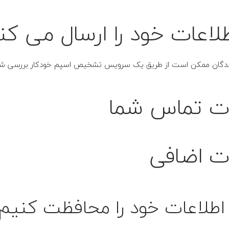
لاعات خود را ارسال می کن
نندگان ممکن است از طریق یک سرویس تشخیص اسپم خودکار بررسی شو
ات تماس شما
ات اضافی
اطلاعات خود را محافظت کنیم