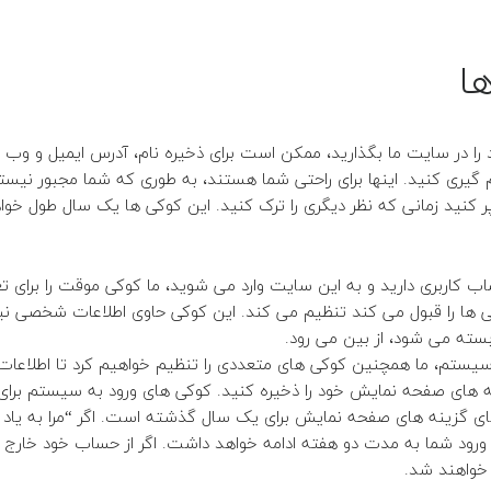
ا
د را در سایت ما بگذارید، ممکن است برای ذخیره نام، آدرس ایمیل و وب
گیری کنید.
اینها برای راحتی شما هستند، به طوری که شما مجبور نیستی
ر کنید زمانی که نظر دیگری را ترک کنید.
این کوکی ها یک سال طول خوا
 کاربری دارید و به این سایت وارد می شوید، ما کوکی موقت را برای تع
ی ها را قبول می کند تنظیم می کند.
این کوکی حاوی اطلاعات شخصی نی
بسته می شود، از بین می رود.
سیستم، ما همچنین کوکی های متعددی را تنظیم خواهیم کرد تا اطلاعات 
های صفحه نمایش خود را ذخیره کنید.
کوکی های ورود به سیستم برای
ی گزینه های صفحه نمایش برای یک سال گذشته است.
اگر “مرا به یا
، ورود شما به مدت دو هفته ادامه خواهد داشت.
اگر از حساب خود خارج 
خواهند شد.