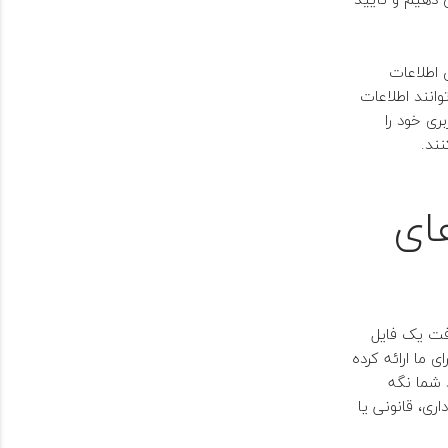
 اطلاعات
وانند اطلاعات
ری خود را
ند.
ای
افت یک فایل
 ما ارائه کرده
 شما نگه
ری، قانونی یا