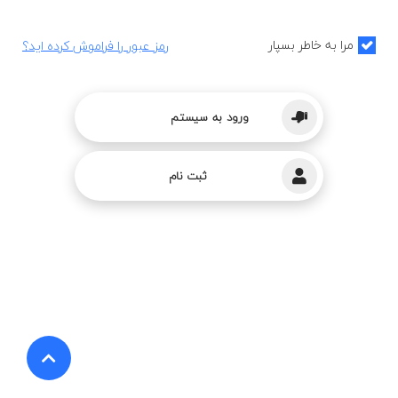
مرا به خاطر بسپار
رمز عبور را فراموش کرده اید؟
ورود به سیستم
ثبت نام