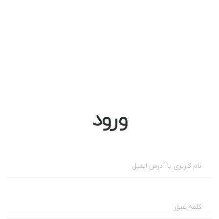
ورود
نام کاربری یا آدرس ایمیل
کلمه عبور